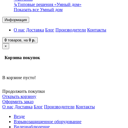
↳
Типовые решения «Умный дом»
Показать все Умный дом
Информация
О нас
Доставка
Блог
Производители
Контакты
0
товаров,
на
0 р.
×
Корзина покупок
В корзине пусто!
Продолжить покупки
Открыть корзину
Оформить заказ
О нас
Доставка
Блог
Производители
Контакты
Везде
Взрывозащищенное оборудование
Видеонаблюдение