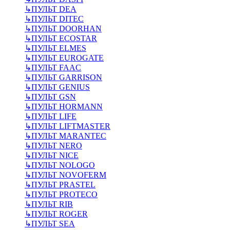
↳
ПУЛЬТ DEA
↳
ПУЛЬТ DITEC
↳
ПУЛЬТ DOORHAN
↳
ПУЛЬТ ECOSTAR
↳
ПУЛЬТ ELMES
↳
ПУЛЬТ EUROGATE
↳
ПУЛЬТ FAAC
↳
ПУЛЬТ GARRISON
↳
ПУЛЬТ GENIUS
↳
ПУЛЬТ GSN
↳
ПУЛЬТ HORMANN
↳
ПУЛЬТ LIFE
↳
ПУЛЬТ LIFTMASTER
↳
ПУЛЬТ MARANTEC
↳
ПУЛЬТ NERO
↳
ПУЛЬТ NICE
↳
ПУЛЬТ NOLOGO
↳
ПУЛЬТ NOVOFERM
↳
ПУЛЬТ PRASTEL
↳
ПУЛЬТ PROTECO
↳
ПУЛЬТ RIB
↳
ПУЛЬТ ROGER
↳
ПУЛЬТ SEA