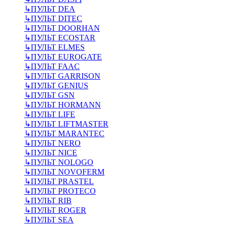
↳
ПУЛЬТ DEA
↳
ПУЛЬТ DITEC
↳
ПУЛЬТ DOORHAN
↳
ПУЛЬТ ECOSTAR
↳
ПУЛЬТ ELMES
↳
ПУЛЬТ EUROGATE
↳
ПУЛЬТ FAAC
↳
ПУЛЬТ GARRISON
↳
ПУЛЬТ GENIUS
↳
ПУЛЬТ GSN
↳
ПУЛЬТ HORMANN
↳
ПУЛЬТ LIFE
↳
ПУЛЬТ LIFTMASTER
↳
ПУЛЬТ MARANTEC
↳
ПУЛЬТ NERO
↳
ПУЛЬТ NICE
↳
ПУЛЬТ NOLOGO
↳
ПУЛЬТ NOVOFERM
↳
ПУЛЬТ PRASTEL
↳
ПУЛЬТ PROTECO
↳
ПУЛЬТ RIB
↳
ПУЛЬТ ROGER
↳
ПУЛЬТ SEA