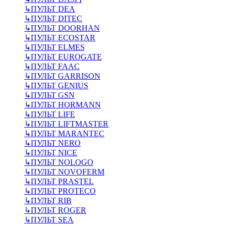
↳
ПУЛЬТ DEA
↳
ПУЛЬТ DITEC
↳
ПУЛЬТ DOORHAN
↳
ПУЛЬТ ECOSTAR
↳
ПУЛЬТ ELMES
↳
ПУЛЬТ EUROGATE
↳
ПУЛЬТ FAAC
↳
ПУЛЬТ GARRISON
↳
ПУЛЬТ GENIUS
↳
ПУЛЬТ GSN
↳
ПУЛЬТ HORMANN
↳
ПУЛЬТ LIFE
↳
ПУЛЬТ LIFTMASTER
↳
ПУЛЬТ MARANTEC
↳
ПУЛЬТ NERO
↳
ПУЛЬТ NICE
↳
ПУЛЬТ NOLOGO
↳
ПУЛЬТ NOVOFERM
↳
ПУЛЬТ PRASTEL
↳
ПУЛЬТ PROTECO
↳
ПУЛЬТ RIB
↳
ПУЛЬТ ROGER
↳
ПУЛЬТ SEA