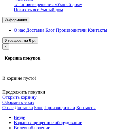
↳
Типовые решения «Умный дом»
Показать все Умный дом
Информация
О нас
Доставка
Блог
Производители
Контакты
0
товаров,
на
0 р.
×
Корзина покупок
В корзине пусто!
Продолжить покупки
Открыть корзину
Оформить заказ
О нас
Доставка
Блог
Производители
Контакты
Везде
Взрывозащищенное оборудование
Видеонаблюдение