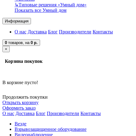
↳
Типовые решения «Умный дом»
Показать все Умный дом
Информация
О нас
Доставка
Блог
Производители
Контакты
0
товаров,
на
0 р.
×
Корзина покупок
В корзине пусто!
Продолжить покупки
Открыть корзину
Оформить заказ
О нас
Доставка
Блог
Производители
Контакты
Везде
Взрывозащищенное оборудование
Видеонаблюдение