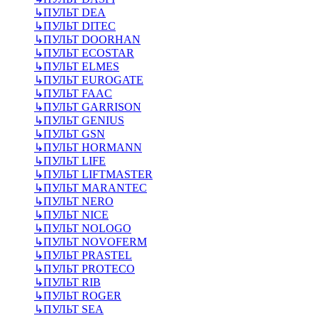
↳
ПУЛЬТ DEA
↳
ПУЛЬТ DITEC
↳
ПУЛЬТ DOORHAN
↳
ПУЛЬТ ECOSTAR
↳
ПУЛЬТ ELMES
↳
ПУЛЬТ EUROGATE
↳
ПУЛЬТ FAAC
↳
ПУЛЬТ GARRISON
↳
ПУЛЬТ GENIUS
↳
ПУЛЬТ GSN
↳
ПУЛЬТ HORMANN
↳
ПУЛЬТ LIFE
↳
ПУЛЬТ LIFTMASTER
↳
ПУЛЬТ MARANTEC
↳
ПУЛЬТ NERO
↳
ПУЛЬТ NICE
↳
ПУЛЬТ NOLOGO
↳
ПУЛЬТ NOVOFERM
↳
ПУЛЬТ PRASTEL
↳
ПУЛЬТ PROTECO
↳
ПУЛЬТ RIB
↳
ПУЛЬТ ROGER
↳
ПУЛЬТ SEA