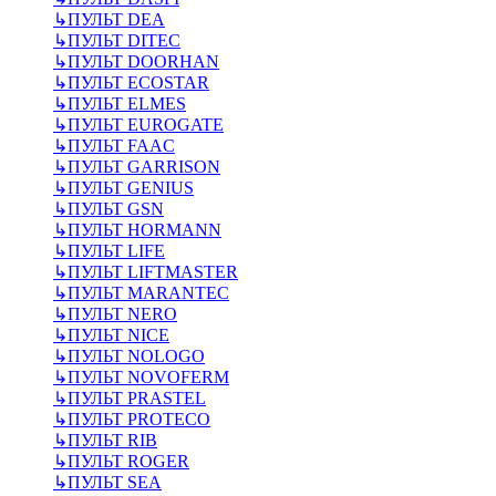
↳
ПУЛЬТ DEA
↳
ПУЛЬТ DITEC
↳
ПУЛЬТ DOORHAN
↳
ПУЛЬТ ECOSTAR
↳
ПУЛЬТ ELMES
↳
ПУЛЬТ EUROGATE
↳
ПУЛЬТ FAAC
↳
ПУЛЬТ GARRISON
↳
ПУЛЬТ GENIUS
↳
ПУЛЬТ GSN
↳
ПУЛЬТ HORMANN
↳
ПУЛЬТ LIFE
↳
ПУЛЬТ LIFTMASTER
↳
ПУЛЬТ MARANTEC
↳
ПУЛЬТ NERO
↳
ПУЛЬТ NICE
↳
ПУЛЬТ NOLOGO
↳
ПУЛЬТ NOVOFERM
↳
ПУЛЬТ PRASTEL
↳
ПУЛЬТ PROTECO
↳
ПУЛЬТ RIB
↳
ПУЛЬТ ROGER
↳
ПУЛЬТ SEA