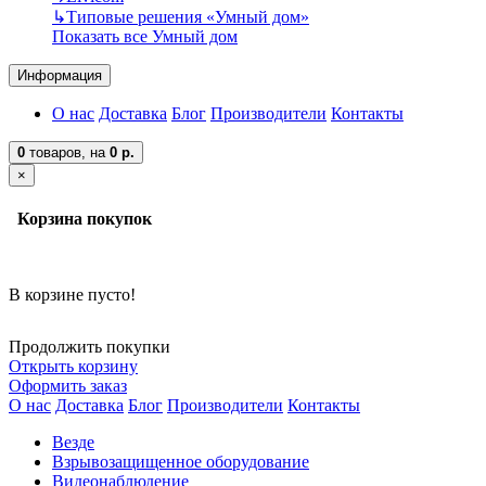
↳
Типовые решения «Умный дом»
Показать все Умный дом
Информация
О нас
Доставка
Блог
Производители
Контакты
0
товаров,
на
0 р.
×
Корзина покупок
В корзине пусто!
Продолжить покупки
Открыть корзину
Оформить заказ
О нас
Доставка
Блог
Производители
Контакты
Везде
Взрывозащищенное оборудование
Видеонаблюдение