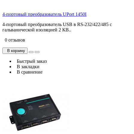
4-портовый преобразователь UPort 1450I
4-портовый преобразователь USB в RS-232/422/485 с
гальванической изоляцией 2 КВ..
0 отзывов
В корзину
Быстрый заказ
В закладки
В сравнение