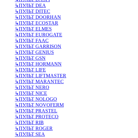
↳
ПУЛЬТ DEA
↳
ПУЛЬТ DITEC
↳
ПУЛЬТ DOORHAN
↳
ПУЛЬТ ECOSTAR
↳
ПУЛЬТ ELMES
↳
ПУЛЬТ EUROGATE
↳
ПУЛЬТ FAAC
↳
ПУЛЬТ GARRISON
↳
ПУЛЬТ GENIUS
↳
ПУЛЬТ GSN
↳
ПУЛЬТ HORMANN
↳
ПУЛЬТ LIFE
↳
ПУЛЬТ LIFTMASTER
↳
ПУЛЬТ MARANTEC
↳
ПУЛЬТ NERO
↳
ПУЛЬТ NICE
↳
ПУЛЬТ NOLOGO
↳
ПУЛЬТ NOVOFERM
↳
ПУЛЬТ PRASTEL
↳
ПУЛЬТ PROTECO
↳
ПУЛЬТ RIB
↳
ПУЛЬТ ROGER
↳
ПУЛЬТ SEA