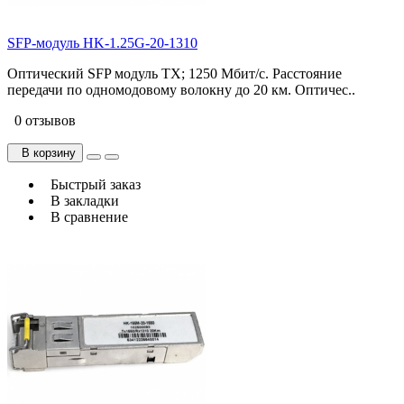
SFP-модуль HK-1.25G-20-1310
Оптический SFP модуль TX; 1250 Мбит/с. Расстояние
передачи по одномодовому волокну до 20 км. Оптичес..
0 отзывов
В корзину
Быстрый заказ
В закладки
В сравнение