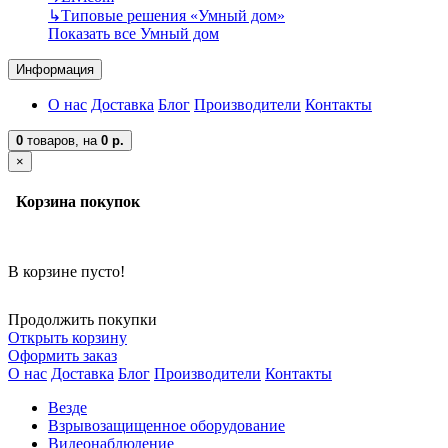
↳
Типовые решения «Умный дом»
Показать все Умный дом
Информация
О нас
Доставка
Блог
Производители
Контакты
0
товаров,
на
0 р.
×
Корзина покупок
В корзине пусто!
Продолжить покупки
Открыть корзину
Оформить заказ
О нас
Доставка
Блог
Производители
Контакты
Везде
Взрывозащищенное оборудование
Видеонаблюдение