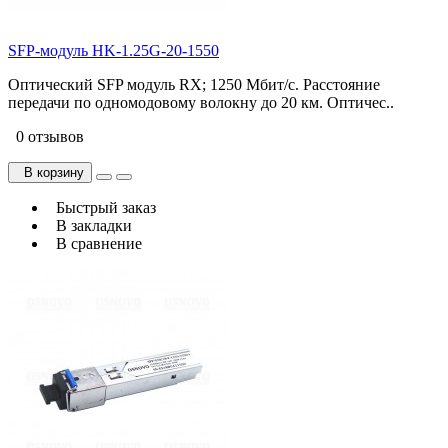
SFP-модуль HK-1.25G-20-1550
Оптический SFP модуль RX; 1250 Мбит/с. Расстояние
передачи по одномодовому волокну до 20 км. Оптичес..
0 отзывов
В корзину
Быстрый заказ
В закладки
В сравнение