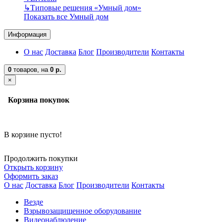
↳
Типовые решения «Умный дом»
Показать все Умный дом
Информация
О нас
Доставка
Блог
Производители
Контакты
0
товаров,
на
0 р.
×
Корзина покупок
В корзине пусто!
Продолжить покупки
Открыть корзину
Оформить заказ
О нас
Доставка
Блог
Производители
Контакты
Везде
Взрывозащищенное оборудование
Видеонаблюдение