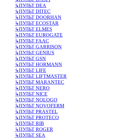
↳
ПУЛЬТ DEA
↳
ПУЛЬТ DITEC
↳
ПУЛЬТ DOORHAN
↳
ПУЛЬТ ECOSTAR
↳
ПУЛЬТ ELMES
↳
ПУЛЬТ EUROGATE
↳
ПУЛЬТ FAAC
↳
ПУЛЬТ GARRISON
↳
ПУЛЬТ GENIUS
↳
ПУЛЬТ GSN
↳
ПУЛЬТ HORMANN
↳
ПУЛЬТ LIFE
↳
ПУЛЬТ LIFTMASTER
↳
ПУЛЬТ MARANTEC
↳
ПУЛЬТ NERO
↳
ПУЛЬТ NICE
↳
ПУЛЬТ NOLOGO
↳
ПУЛЬТ NOVOFERM
↳
ПУЛЬТ PRASTEL
↳
ПУЛЬТ PROTECO
↳
ПУЛЬТ RIB
↳
ПУЛЬТ ROGER
↳
ПУЛЬТ SEA