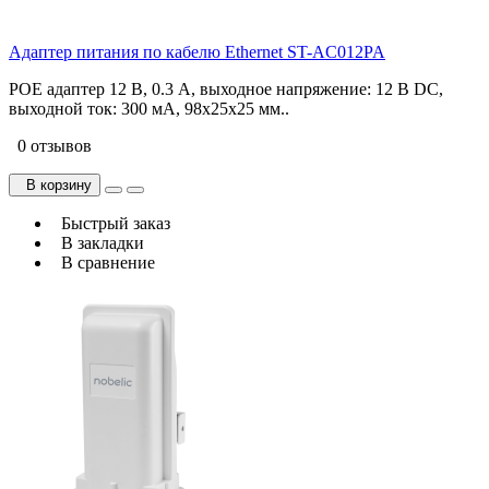
Адаптер питания по кабелю Ethernet ST-AC012PA
POE адаптер 12 В, 0.3 А, выходное напряжение: 12 В DC,
выходной ток: 300 мА, 98х25х25 мм..
0 отзывов
В корзину
Быстрый заказ
В закладки
В сравнение