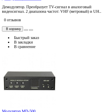
Демодулятор. Преобразует TV-сигнал в аналоговый
видеосигнал. 2 диапазона частот: VHF (метровый) и UH..
0 отзывов
В корзину
Быстрый заказ
В закладки
В сравнение
Модулятор MD-500