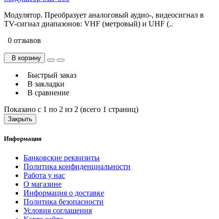
Модулятор. Преобразует аналоговый аудио-, видеосигнал в
TV-сигнал диапазонов: VHF (метровый) и UHF (..
0 отзывов
В корзину
Быстрый заказ
В закладки
В сравнение
Показано с 1 по 2 из 2 (всего 1 страниц)
Закрыть
Информация
Банковские реквизиты
Политика конфиденциальности
Работа у нас
О магазине
Информация о доставке
Политика безопасности
Условия соглашения