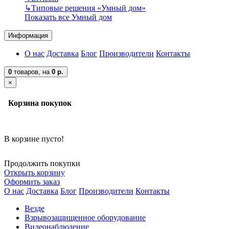
↳
Типовые решения «Умный дом»
Показать все Умный дом
Информация
О нас
Доставка
Блог
Производители
Контакты
0
товаров,
на
0 р.
×
Корзина покупок
В корзине пусто!
Продолжить покупки
Открыть корзину
Оформить заказ
О нас
Доставка
Блог
Производители
Контакты
Везде
Взрывозащищенное оборудование
Видеонаблюдение