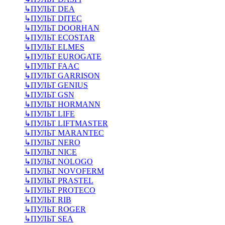
↳
ПУЛЬТ DEA
↳
ПУЛЬТ DITEC
↳
ПУЛЬТ DOORHAN
↳
ПУЛЬТ ECOSTAR
↳
ПУЛЬТ ELMES
↳
ПУЛЬТ EUROGATE
↳
ПУЛЬТ FAAC
↳
ПУЛЬТ GARRISON
↳
ПУЛЬТ GENIUS
↳
ПУЛЬТ GSN
↳
ПУЛЬТ HORMANN
↳
ПУЛЬТ LIFE
↳
ПУЛЬТ LIFTMASTER
↳
ПУЛЬТ MARANTEC
↳
ПУЛЬТ NERO
↳
ПУЛЬТ NICE
↳
ПУЛЬТ NOLOGO
↳
ПУЛЬТ NOVOFERM
↳
ПУЛЬТ PRASTEL
↳
ПУЛЬТ PROTECO
↳
ПУЛЬТ RIB
↳
ПУЛЬТ ROGER
↳
ПУЛЬТ SEA