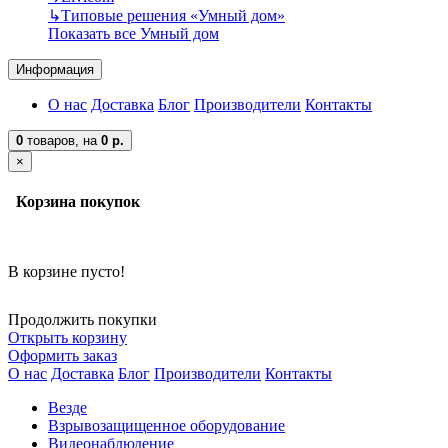
↳
Типовые решения «Умный дом»
Показать все Умный дом
Информация
О нас
Доставка
Блог
Производители
Контакты
0
товаров,
на
0 р.
×
Корзина покупок
В корзине пусто!
Продолжить покупки
Открыть корзину
Оформить заказ
О нас
Доставка
Блог
Производители
Контакты
Везде
Взрывозащищенное оборудование
Видеонаблюдение