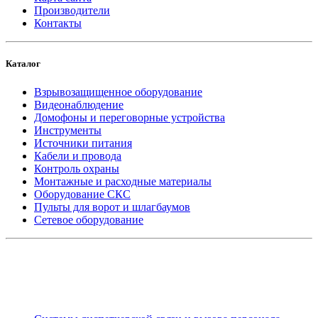
Производители
Контакты
Каталог
Взрывозащищенное оборудование
Видеонаблюдение
Домофоны и переговорные устройства
Инструменты
Источники питания
Кабели и провода
Контроль охраны
Монтажные и расходные материалы
Оборудование СКС
Пульты для ворот и шлагбаумов
Сетевое оборудование
_