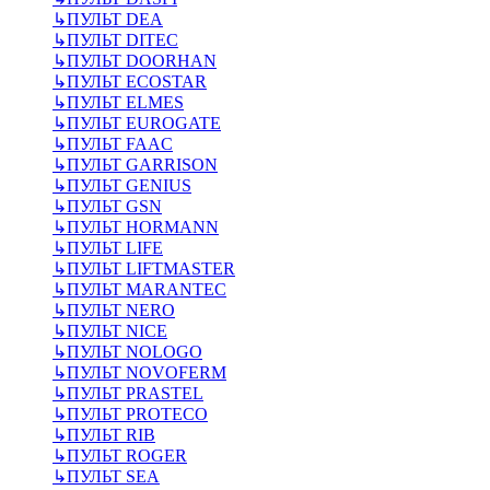
↳
ПУЛЬТ DEA
↳
ПУЛЬТ DITEC
↳
ПУЛЬТ DOORHAN
↳
ПУЛЬТ ECOSTAR
↳
ПУЛЬТ ELMES
↳
ПУЛЬТ EUROGATE
↳
ПУЛЬТ FAAC
↳
ПУЛЬТ GARRISON
↳
ПУЛЬТ GENIUS
↳
ПУЛЬТ GSN
↳
ПУЛЬТ HORMANN
↳
ПУЛЬТ LIFE
↳
ПУЛЬТ LIFTMASTER
↳
ПУЛЬТ MARANTEC
↳
ПУЛЬТ NERO
↳
ПУЛЬТ NICE
↳
ПУЛЬТ NOLOGO
↳
ПУЛЬТ NOVOFERM
↳
ПУЛЬТ PRASTEL
↳
ПУЛЬТ PROTECO
↳
ПУЛЬТ RIB
↳
ПУЛЬТ ROGER
↳
ПУЛЬТ SEA