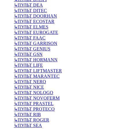
↳
ПУЛЬТ DEA
↳
ПУЛЬТ DITEC
↳
ПУЛЬТ DOORHAN
↳
ПУЛЬТ ECOSTAR
↳
ПУЛЬТ ELMES
↳
ПУЛЬТ EUROGATE
↳
ПУЛЬТ FAAC
↳
ПУЛЬТ GARRISON
↳
ПУЛЬТ GENIUS
↳
ПУЛЬТ GSN
↳
ПУЛЬТ HORMANN
↳
ПУЛЬТ LIFE
↳
ПУЛЬТ LIFTMASTER
↳
ПУЛЬТ MARANTEC
↳
ПУЛЬТ NERO
↳
ПУЛЬТ NICE
↳
ПУЛЬТ NOLOGO
↳
ПУЛЬТ NOVOFERM
↳
ПУЛЬТ PRASTEL
↳
ПУЛЬТ PROTECO
↳
ПУЛЬТ RIB
↳
ПУЛЬТ ROGER
↳
ПУЛЬТ SEA