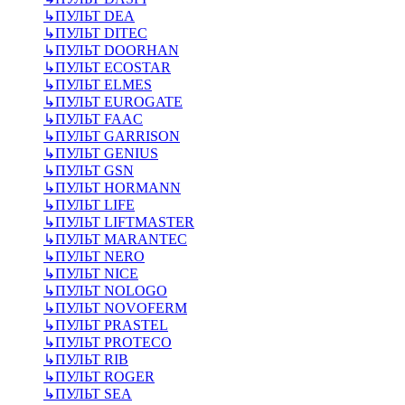
↳
ПУЛЬТ DEA
↳
ПУЛЬТ DITEC
↳
ПУЛЬТ DOORHAN
↳
ПУЛЬТ ECOSTAR
↳
ПУЛЬТ ELMES
↳
ПУЛЬТ EUROGATE
↳
ПУЛЬТ FAAC
↳
ПУЛЬТ GARRISON
↳
ПУЛЬТ GENIUS
↳
ПУЛЬТ GSN
↳
ПУЛЬТ HORMANN
↳
ПУЛЬТ LIFE
↳
ПУЛЬТ LIFTMASTER
↳
ПУЛЬТ MARANTEC
↳
ПУЛЬТ NERO
↳
ПУЛЬТ NICE
↳
ПУЛЬТ NOLOGO
↳
ПУЛЬТ NOVOFERM
↳
ПУЛЬТ PRASTEL
↳
ПУЛЬТ PROTECO
↳
ПУЛЬТ RIB
↳
ПУЛЬТ ROGER
↳
ПУЛЬТ SEA