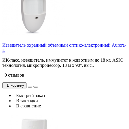
Извещатель охранный объемный оптико-электронный Aurora-
L
ИК-пасс. извещатель, иммунитет к животным до 18 кг, ASIC
технология, микропроцессор, 13 м х 90°, выс..
0 отзывов
В корзину
Быстрый заказ
В закладки
В сравнение