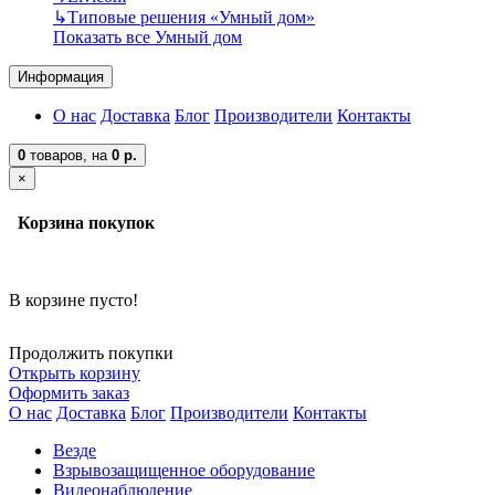
↳
Типовые решения «Умный дом»
Показать все Умный дом
Информация
О нас
Доставка
Блог
Производители
Контакты
0
товаров,
на
0 р.
×
Корзина покупок
В корзине пусто!
Продолжить покупки
Открыть корзину
Оформить заказ
О нас
Доставка
Блог
Производители
Контакты
Везде
Взрывозащищенное оборудование
Видеонаблюдение