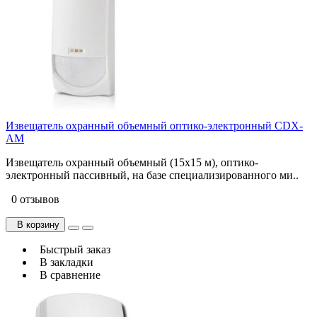
Извещатель охранный объемный оптико-электронный CDX-
AM
Извещатель охранный объемный (15х15 м), оптико-
электронный пассивный, на базе специализированного ми..
0 отзывов
В корзину
Быстрый заказ
В закладки
В сравнение