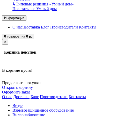
↳
Типовые решения «Умный дом»
Показать все Умный дом
Информация
О нас
Доставка
Блог
Производители
Контакты
0
товаров,
на
0 р.
×
Корзина покупок
В корзине пусто!
Продолжить покупки
Открыть корзину
Оформить заказ
О нас
Доставка
Блог
Производители
Контакты
Везде
Взрывозащищенное оборудование
Видеонаблюдение