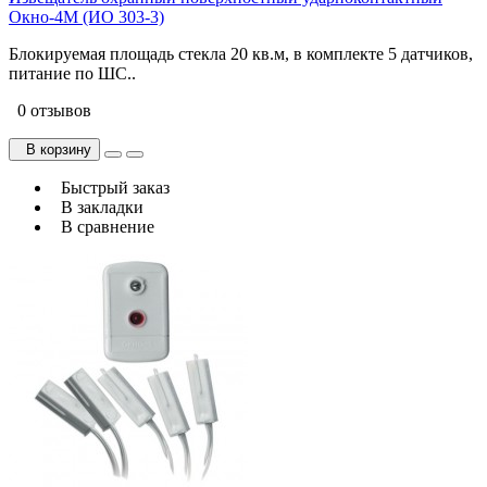
Окно-4М (ИО 303-3)
Блокируемая площадь стекла 20 кв.м, в комплекте 5 датчиков,
питание по ШС..
0 отзывов
В корзину
Быстрый заказ
В закладки
В сравнение