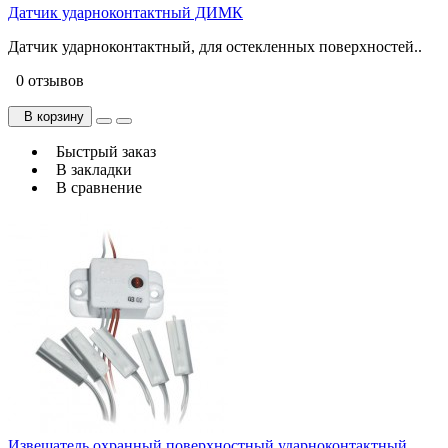
Датчик ударноконтактный ДИМК
Датчик ударноконтактный, для остекленных поверхностей..
0 отзывов
В корзину
Быстрый заказ
В закладки
В сравнение
Извещатель охранный поверхностный ударноконтактный