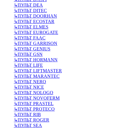
↳
ПУЛЬТ DEA
↳
ПУЛЬТ DITEC
↳
ПУЛЬТ DOORHAN
↳
ПУЛЬТ ECOSTAR
↳
ПУЛЬТ ELMES
↳
ПУЛЬТ EUROGATE
↳
ПУЛЬТ FAAC
↳
ПУЛЬТ GARRISON
↳
ПУЛЬТ GENIUS
↳
ПУЛЬТ GSN
↳
ПУЛЬТ HORMANN
↳
ПУЛЬТ LIFE
↳
ПУЛЬТ LIFTMASTER
↳
ПУЛЬТ MARANTEC
↳
ПУЛЬТ NERO
↳
ПУЛЬТ NICE
↳
ПУЛЬТ NOLOGO
↳
ПУЛЬТ NOVOFERM
↳
ПУЛЬТ PRASTEL
↳
ПУЛЬТ PROTECO
↳
ПУЛЬТ RIB
↳
ПУЛЬТ ROGER
↳
ПУЛЬТ SEA