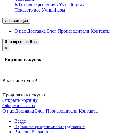
↳
Типовые решения «Умный дом»
Показать все Умный дом
Информация
О нас
Доставка
Блог
Производители
Контакты
0
товаров,
на
0 р.
×
Корзина покупок
В корзине пусто!
Продолжить покупки
Открыть корзину
Оформить заказ
О нас
Доставка
Блог
Производители
Контакты
Везде
Взрывозащищенное оборудование
Видеонаблюдение