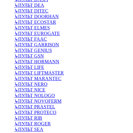
↳
ПУЛЬТ DEA
↳
ПУЛЬТ DITEC
↳
ПУЛЬТ DOORHAN
↳
ПУЛЬТ ECOSTAR
↳
ПУЛЬТ ELMES
↳
ПУЛЬТ EUROGATE
↳
ПУЛЬТ FAAC
↳
ПУЛЬТ GARRISON
↳
ПУЛЬТ GENIUS
↳
ПУЛЬТ GSN
↳
ПУЛЬТ HORMANN
↳
ПУЛЬТ LIFE
↳
ПУЛЬТ LIFTMASTER
↳
ПУЛЬТ MARANTEC
↳
ПУЛЬТ NERO
↳
ПУЛЬТ NICE
↳
ПУЛЬТ NOLOGO
↳
ПУЛЬТ NOVOFERM
↳
ПУЛЬТ PRASTEL
↳
ПУЛЬТ PROTECO
↳
ПУЛЬТ RIB
↳
ПУЛЬТ ROGER
↳
ПУЛЬТ SEA