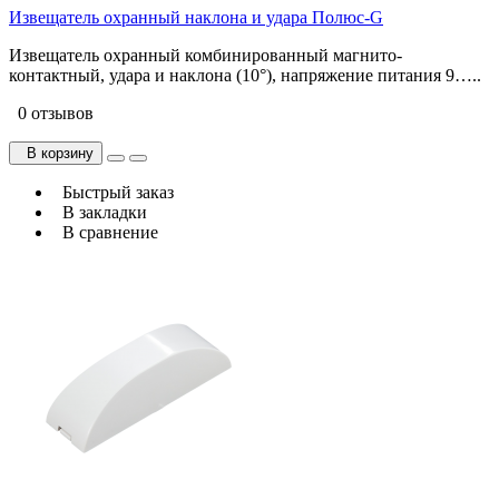
Извещатель охранный наклона и удара Полюс-G
Извещатель охранный комбинированный магнито-
контактный, удара и наклона (10°), напряжение питания 9…..
0 отзывов
В корзину
Быстрый заказ
В закладки
В сравнение