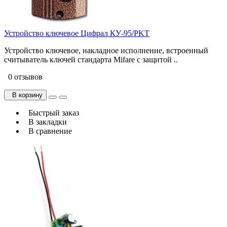
Устройство ключевое Цифрал КУ-95/РKТ
Устройство ключевое, накладное исполнение, встроенный
считыватель ключей стандарта Mifare с защитой ..
0 отзывов
В корзину
Быстрый заказ
В закладки
В сравнение