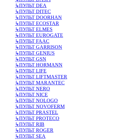
↳
ПУЛЬТ DEA
↳
ПУЛЬТ DITEC
↳
ПУЛЬТ DOORHAN
↳
ПУЛЬТ ECOSTAR
↳
ПУЛЬТ ELMES
↳
ПУЛЬТ EUROGATE
↳
ПУЛЬТ FAAC
↳
ПУЛЬТ GARRISON
↳
ПУЛЬТ GENIUS
↳
ПУЛЬТ GSN
↳
ПУЛЬТ HORMANN
↳
ПУЛЬТ LIFE
↳
ПУЛЬТ LIFTMASTER
↳
ПУЛЬТ MARANTEC
↳
ПУЛЬТ NERO
↳
ПУЛЬТ NICE
↳
ПУЛЬТ NOLOGO
↳
ПУЛЬТ NOVOFERM
↳
ПУЛЬТ PRASTEL
↳
ПУЛЬТ PROTECO
↳
ПУЛЬТ RIB
↳
ПУЛЬТ ROGER
↳
ПУЛЬТ SEA