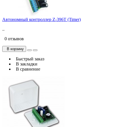
Автономный контроллер Z-396T (Timer)
..
0 отзывов
В корзину
Быстрый заказ
В закладки
В сравнение