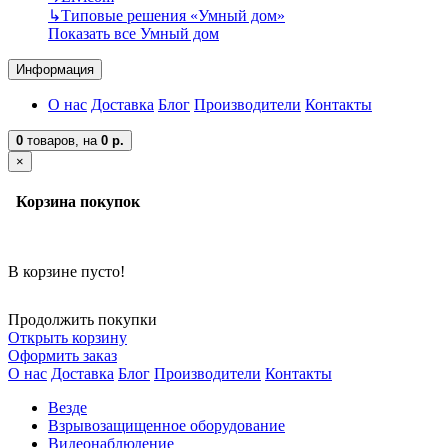
↳
Типовые решения «Умный дом»
Показать все Умный дом
Информация
О нас
Доставка
Блог
Производители
Контакты
0
товаров,
на
0 р.
×
Корзина покупок
В корзине пусто!
Продолжить покупки
Открыть корзину
Оформить заказ
О нас
Доставка
Блог
Производители
Контакты
Везде
Взрывозащищенное оборудование
Видеонаблюдение