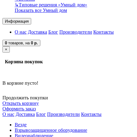
↳
Типовые решения «Умный дом»
Показать все Умный дом
Информация
О нас
Доставка
Блог
Производители
Контакты
0
товаров,
на
0 р.
×
Корзина покупок
В корзине пусто!
Продолжить покупки
Открыть корзину
Оформить заказ
О нас
Доставка
Блог
Производители
Контакты
Везде
Взрывозащищенное оборудование
Видеонаблюдение