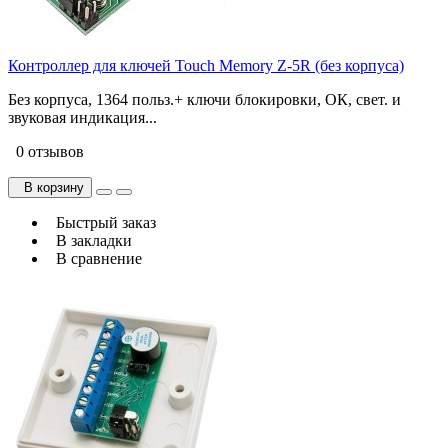
Контроллер для ключей Touch Memory Z-5R (без корпуса)
Без корпуса, 1364 польз.+ ключи блокировки, ОК, свет. и
звуковая индикация...
0 отзывов
В корзину
Быстрый заказ
В закладки
В сравнение