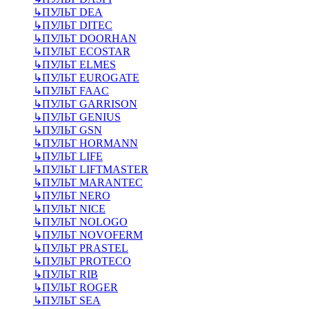
↳
ПУЛЬТ DEA
↳
ПУЛЬТ DITEC
↳
ПУЛЬТ DOORHAN
↳
ПУЛЬТ ECOSTAR
↳
ПУЛЬТ ELMES
↳
ПУЛЬТ EUROGATE
↳
ПУЛЬТ FAAC
↳
ПУЛЬТ GARRISON
↳
ПУЛЬТ GENIUS
↳
ПУЛЬТ GSN
↳
ПУЛЬТ HORMANN
↳
ПУЛЬТ LIFE
↳
ПУЛЬТ LIFTMASTER
↳
ПУЛЬТ MARANTEC
↳
ПУЛЬТ NERO
↳
ПУЛЬТ NICE
↳
ПУЛЬТ NOLOGO
↳
ПУЛЬТ NOVOFERM
↳
ПУЛЬТ PRASTEL
↳
ПУЛЬТ PROTECO
↳
ПУЛЬТ RIB
↳
ПУЛЬТ ROGER
↳
ПУЛЬТ SEA