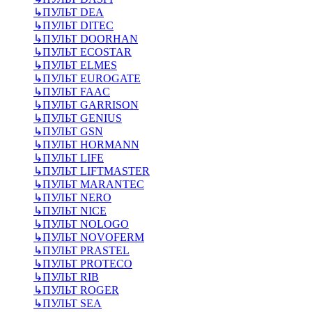
↳
ПУЛЬТ DEA
↳
ПУЛЬТ DITEC
↳
ПУЛЬТ DOORHAN
↳
ПУЛЬТ ECOSTAR
↳
ПУЛЬТ ELMES
↳
ПУЛЬТ EUROGATE
↳
ПУЛЬТ FAAC
↳
ПУЛЬТ GARRISON
↳
ПУЛЬТ GENIUS
↳
ПУЛЬТ GSN
↳
ПУЛЬТ HORMANN
↳
ПУЛЬТ LIFE
↳
ПУЛЬТ LIFTMASTER
↳
ПУЛЬТ MARANTEC
↳
ПУЛЬТ NERO
↳
ПУЛЬТ NICE
↳
ПУЛЬТ NOLOGO
↳
ПУЛЬТ NOVOFERM
↳
ПУЛЬТ PRASTEL
↳
ПУЛЬТ PROTECO
↳
ПУЛЬТ RIB
↳
ПУЛЬТ ROGER
↳
ПУЛЬТ SEA