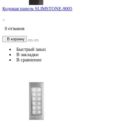
Кодовая панель SLIMSTONE-9005
..
0 отзывов
В корзину
Быстрый заказ
В закладки
В сравнение