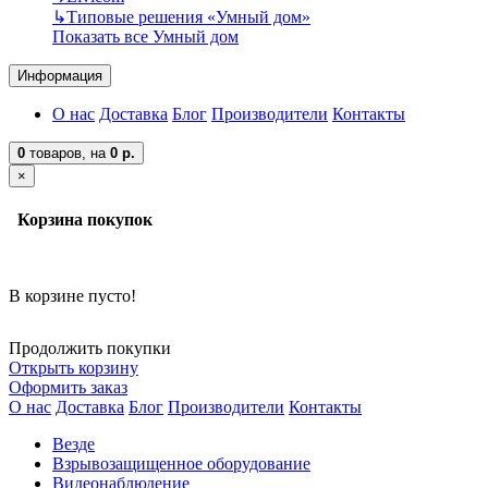
↳
Типовые решения «Умный дом»
Показать все Умный дом
Информация
О нас
Доставка
Блог
Производители
Контакты
0
товаров,
на
0 р.
×
Корзина покупок
В корзине пусто!
Продолжить покупки
Открыть корзину
Оформить заказ
О нас
Доставка
Блог
Производители
Контакты
Везде
Взрывозащищенное оборудование
Видеонаблюдение