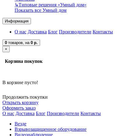
↳
Типовые решения «Умный дом»
Показать все Умный дом
Информация
О нас
Доставка
Блог
Производители
Контакты
0
товаров,
на
0 р.
×
Корзина покупок
В корзине пусто!
Продолжить покупки
Открыть корзину
Оформить заказ
О нас
Доставка
Блог
Производители
Контакты
Везде
Взрывозащищенное оборудование
Видеонаблюдение