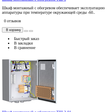
Шкаф монтажный с обогревом обеспечивает эксплуатацию
аппаратуры при температуре окружающей среды -60..
0 отзывов
В корзину
Быстрый заказ
В закладки
В сравнение