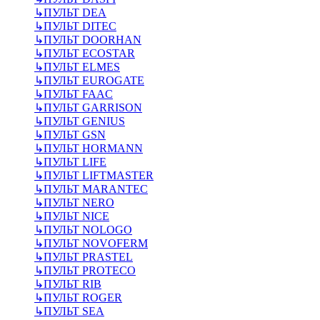
↳
ПУЛЬТ DEA
↳
ПУЛЬТ DITEC
↳
ПУЛЬТ DOORHAN
↳
ПУЛЬТ ECOSTAR
↳
ПУЛЬТ ELMES
↳
ПУЛЬТ EUROGATE
↳
ПУЛЬТ FAAC
↳
ПУЛЬТ GARRISON
↳
ПУЛЬТ GENIUS
↳
ПУЛЬТ GSN
↳
ПУЛЬТ HORMANN
↳
ПУЛЬТ LIFE
↳
ПУЛЬТ LIFTMASTER
↳
ПУЛЬТ MARANTEC
↳
ПУЛЬТ NERO
↳
ПУЛЬТ NICE
↳
ПУЛЬТ NOLOGO
↳
ПУЛЬТ NOVOFERM
↳
ПУЛЬТ PRASTEL
↳
ПУЛЬТ PROTECO
↳
ПУЛЬТ RIB
↳
ПУЛЬТ ROGER
↳
ПУЛЬТ SEA