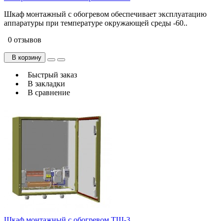
Шкаф монтажный с обогревом обеспечивает эксплуатацию
аппаратуры при температуре окружающей среды -60..
0 отзывов
В корзину
Быстрый заказ
В закладки
В сравнение
Шкаф монтажный с обогревом ТШ-3