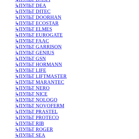
↳
ПУЛЬТ DEA
↳
ПУЛЬТ DITEC
↳
ПУЛЬТ DOORHAN
↳
ПУЛЬТ ECOSTAR
↳
ПУЛЬТ ELMES
↳
ПУЛЬТ EUROGATE
↳
ПУЛЬТ FAAC
↳
ПУЛЬТ GARRISON
↳
ПУЛЬТ GENIUS
↳
ПУЛЬТ GSN
↳
ПУЛЬТ HORMANN
↳
ПУЛЬТ LIFE
↳
ПУЛЬТ LIFTMASTER
↳
ПУЛЬТ MARANTEC
↳
ПУЛЬТ NERO
↳
ПУЛЬТ NICE
↳
ПУЛЬТ NOLOGO
↳
ПУЛЬТ NOVOFERM
↳
ПУЛЬТ PRASTEL
↳
ПУЛЬТ PROTECO
↳
ПУЛЬТ RIB
↳
ПУЛЬТ ROGER
↳
ПУЛЬТ SEA