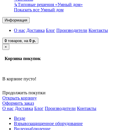
↳
Типовые решения «Умный дом»
Показать все Умный дом
Информация
О нас
Доставка
Блог
Производители
Контакты
0
товаров,
на
0 р.
×
Корзина покупок
В корзине пусто!
Продолжить покупки
Открыть корзину
Оформить заказ
О нас
Доставка
Блог
Производители
Контакты
Везде
Взрывозащищенное оборудование
Видеонаблюдение