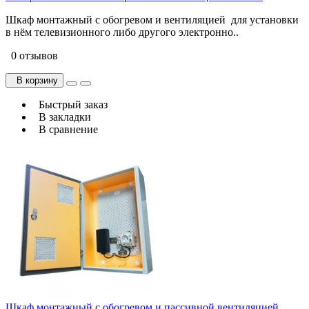
Шкаф монтажный с обогревом и вентиляцией для установки
в нём телевизионного либо другого электронно..
0 отзывов
В корзину
Быстрый заказ
В закладки
В сравнение
Шкаф монтажный с обогревом и пассивной вентиляцией