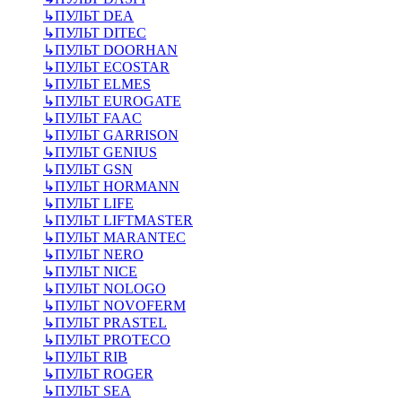
↳
ПУЛЬТ DEA
↳
ПУЛЬТ DITEC
↳
ПУЛЬТ DOORHAN
↳
ПУЛЬТ ECOSTAR
↳
ПУЛЬТ ELMES
↳
ПУЛЬТ EUROGATE
↳
ПУЛЬТ FAAC
↳
ПУЛЬТ GARRISON
↳
ПУЛЬТ GENIUS
↳
ПУЛЬТ GSN
↳
ПУЛЬТ HORMANN
↳
ПУЛЬТ LIFE
↳
ПУЛЬТ LIFTMASTER
↳
ПУЛЬТ MARANTEC
↳
ПУЛЬТ NERO
↳
ПУЛЬТ NICE
↳
ПУЛЬТ NOLOGO
↳
ПУЛЬТ NOVOFERM
↳
ПУЛЬТ PRASTEL
↳
ПУЛЬТ PROTECO
↳
ПУЛЬТ RIB
↳
ПУЛЬТ ROGER
↳
ПУЛЬТ SEA