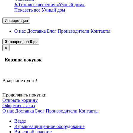
↳
Типовые решения «Умный дом»
Показать все Умный дом
Информация
О нас
Доставка
Блог
Производители
Контакты
0
товаров,
на
0 р.
×
Корзина покупок
В корзине пусто!
Продолжить покупки
Открыть корзину
Оформить заказ
О нас
Доставка
Блог
Производители
Контакты
Везде
Взрывозащищенное оборудование
Видеонаблюдение