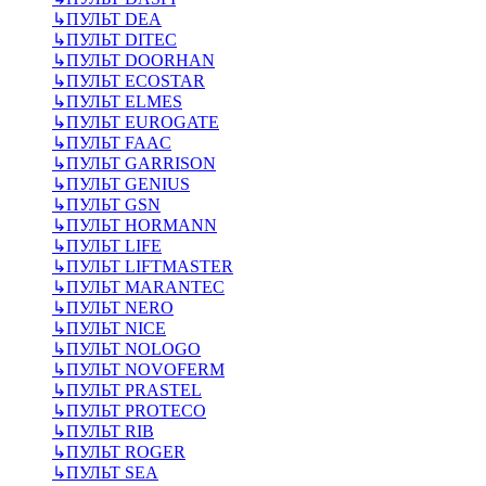
↳
ПУЛЬТ DEA
↳
ПУЛЬТ DITEC
↳
ПУЛЬТ DOORHAN
↳
ПУЛЬТ ECOSTAR
↳
ПУЛЬТ ELMES
↳
ПУЛЬТ EUROGATE
↳
ПУЛЬТ FAAC
↳
ПУЛЬТ GARRISON
↳
ПУЛЬТ GENIUS
↳
ПУЛЬТ GSN
↳
ПУЛЬТ HORMANN
↳
ПУЛЬТ LIFE
↳
ПУЛЬТ LIFTMASTER
↳
ПУЛЬТ MARANTEC
↳
ПУЛЬТ NERO
↳
ПУЛЬТ NICE
↳
ПУЛЬТ NOLOGO
↳
ПУЛЬТ NOVOFERM
↳
ПУЛЬТ PRASTEL
↳
ПУЛЬТ PROTECO
↳
ПУЛЬТ RIB
↳
ПУЛЬТ ROGER
↳
ПУЛЬТ SEA