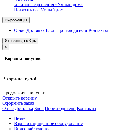
↳
Типовые решения «Умный дом»
Показать все Умный дом
Информация
О нас
Доставка
Блог
Производители
Контакты
0
товаров,
на
0 р.
×
Корзина покупок
В корзине пусто!
Продолжить покупки
Открыть корзину
Оформить заказ
О нас
Доставка
Блог
Производители
Контакты
Везде
Взрывозащищенное оборудование
Видеонаблюдение