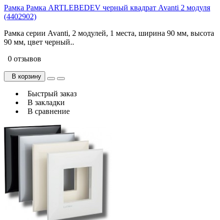
Рамка Рамка ARTLEBEDEV черный квадрат Avanti 2 модуля
(4402902)
Рамка серии Avanti, 2 модулей, 1 места, ширина 90 мм, высота
90 мм, цвет черный..
0 отзывов
В корзину
Быстрый заказ
В закладки
В сравнение