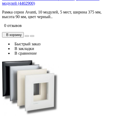
модулей (4402900)
Рамка серии Avanti, 10 модулей, 5 мест, ширина 375 мм,
высота 90 мм, цвет черный..
0 отзывов
В корзину
Быстрый заказ
В закладки
В сравнение