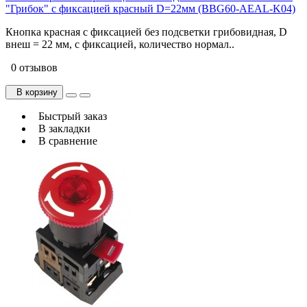
"Грибок" с фиксацией красный D=22мм (BBG60-AEAL-K04)
Кнопка красная с фиксацией без подсветки грибовидная, D
внеш = 22 мм, с фиксацией, количество нормал..
0 отзывов
В корзину
Быстрый заказ
В закладки
В сравнение