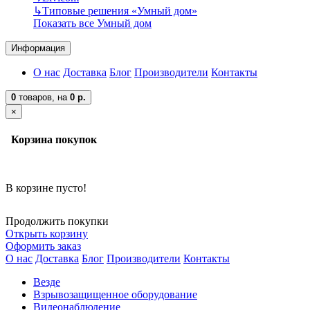
↳
Типовые решения «Умный дом»
Показать все Умный дом
Информация
О нас
Доставка
Блог
Производители
Контакты
0
товаров,
на
0 р.
×
Корзина покупок
В корзине пусто!
Продолжить покупки
Открыть корзину
Оформить заказ
О нас
Доставка
Блог
Производители
Контакты
Везде
Взрывозащищенное оборудование
Видеонаблюдение