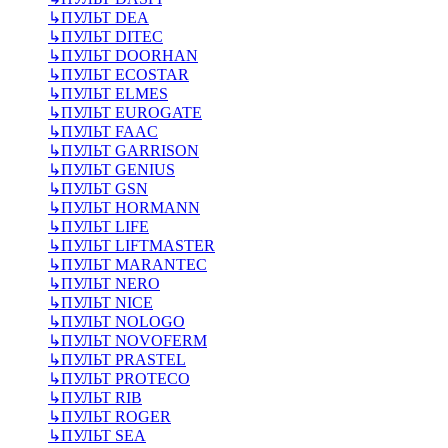
↳
ПУЛЬТ DEA
↳
ПУЛЬТ DITEC
↳
ПУЛЬТ DOORHAN
↳
ПУЛЬТ ECOSTAR
↳
ПУЛЬТ ELMES
↳
ПУЛЬТ EUROGATE
↳
ПУЛЬТ FAAC
↳
ПУЛЬТ GARRISON
↳
ПУЛЬТ GENIUS
↳
ПУЛЬТ GSN
↳
ПУЛЬТ HORMANN
↳
ПУЛЬТ LIFE
↳
ПУЛЬТ LIFTMASTER
↳
ПУЛЬТ MARANTEC
↳
ПУЛЬТ NERO
↳
ПУЛЬТ NICE
↳
ПУЛЬТ NOLOGO
↳
ПУЛЬТ NOVOFERM
↳
ПУЛЬТ PRASTEL
↳
ПУЛЬТ PROTECO
↳
ПУЛЬТ RIB
↳
ПУЛЬТ ROGER
↳
ПУЛЬТ SEA