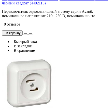
черный квадрат (4402113)
Переключатель одноклавишный в стену серии Avanti,
номинальное напряжение 210...230 В, номинальный то..
0 отзывов
В корзину
Быстрый заказ
В закладки
В сравнение