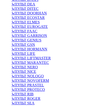
↳
ПУЛЬТ DEA
↳
ПУЛЬТ DITEC
↳
ПУЛЬТ DOORHAN
↳
ПУЛЬТ ECOSTAR
↳
ПУЛЬТ ELMES
↳
ПУЛЬТ EUROGATE
↳
ПУЛЬТ FAAC
↳
ПУЛЬТ GARRISON
↳
ПУЛЬТ GENIUS
↳
ПУЛЬТ GSN
↳
ПУЛЬТ HORMANN
↳
ПУЛЬТ LIFE
↳
ПУЛЬТ LIFTMASTER
↳
ПУЛЬТ MARANTEC
↳
ПУЛЬТ NERO
↳
ПУЛЬТ NICE
↳
ПУЛЬТ NOLOGO
↳
ПУЛЬТ NOVOFERM
↳
ПУЛЬТ PRASTEL
↳
ПУЛЬТ PROTECO
↳
ПУЛЬТ RIB
↳
ПУЛЬТ ROGER
↳
ПУЛЬТ SEA