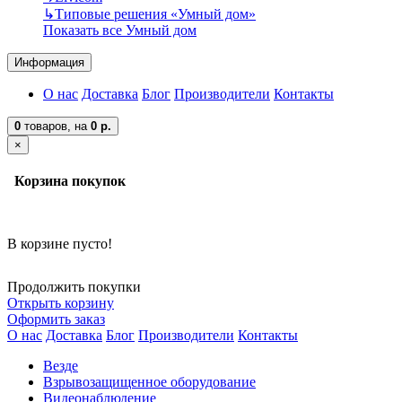
↳
Типовые решения «Умный дом»
Показать все Умный дом
Информация
О нас
Доставка
Блог
Производители
Контакты
0
товаров,
на
0 р.
×
Корзина покупок
В корзине пусто!
Продолжить покупки
Открыть корзину
Оформить заказ
О нас
Доставка
Блог
Производители
Контакты
Везде
Взрывозащищенное оборудование
Видеонаблюдение