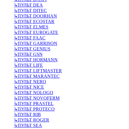
↳
ПУЛЬТ DEA
↳
ПУЛЬТ DITEC
↳
ПУЛЬТ DOORHAN
↳
ПУЛЬТ ECOSTAR
↳
ПУЛЬТ ELMES
↳
ПУЛЬТ EUROGATE
↳
ПУЛЬТ FAAC
↳
ПУЛЬТ GARRISON
↳
ПУЛЬТ GENIUS
↳
ПУЛЬТ GSN
↳
ПУЛЬТ HORMANN
↳
ПУЛЬТ LIFE
↳
ПУЛЬТ LIFTMASTER
↳
ПУЛЬТ MARANTEC
↳
ПУЛЬТ NERO
↳
ПУЛЬТ NICE
↳
ПУЛЬТ NOLOGO
↳
ПУЛЬТ NOVOFERM
↳
ПУЛЬТ PRASTEL
↳
ПУЛЬТ PROTECO
↳
ПУЛЬТ RIB
↳
ПУЛЬТ ROGER
↳
ПУЛЬТ SEA