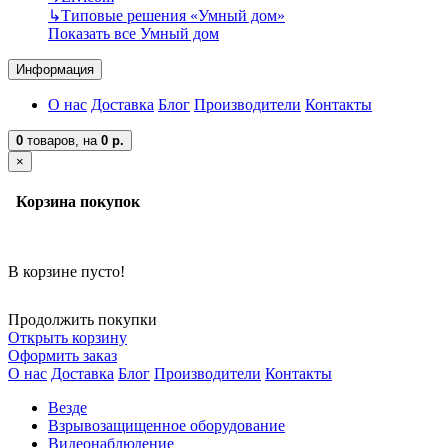
↳
Типовые решения «Умный дом»
Показать все Умный дом
Информация
О нас
Доставка
Блог
Производители
Контакты
0
товаров,
на
0 р.
×
Корзина покупок
В корзине пусто!
Продолжить покупки
Открыть корзину
Оформить заказ
О нас
Доставка
Блог
Производители
Контакты
Везде
Взрывозащищенное оборудование
Видеонаблюдение