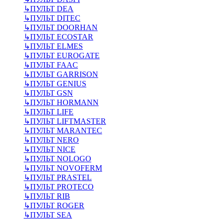
↳
ПУЛЬТ DEA
↳
ПУЛЬТ DITEC
↳
ПУЛЬТ DOORHAN
↳
ПУЛЬТ ECOSTAR
↳
ПУЛЬТ ELMES
↳
ПУЛЬТ EUROGATE
↳
ПУЛЬТ FAAC
↳
ПУЛЬТ GARRISON
↳
ПУЛЬТ GENIUS
↳
ПУЛЬТ GSN
↳
ПУЛЬТ HORMANN
↳
ПУЛЬТ LIFE
↳
ПУЛЬТ LIFTMASTER
↳
ПУЛЬТ MARANTEC
↳
ПУЛЬТ NERO
↳
ПУЛЬТ NICE
↳
ПУЛЬТ NOLOGO
↳
ПУЛЬТ NOVOFERM
↳
ПУЛЬТ PRASTEL
↳
ПУЛЬТ PROTECO
↳
ПУЛЬТ RIB
↳
ПУЛЬТ ROGER
↳
ПУЛЬТ SEA