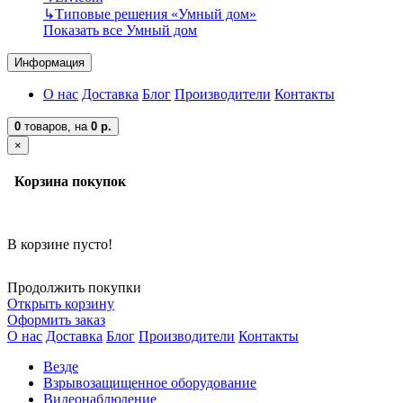
↳
Типовые решения «Умный дом»
Показать все Умный дом
Информация
О нас
Доставка
Блог
Производители
Контакты
0
товаров,
на
0 р.
×
Корзина покупок
В корзине пусто!
Продолжить покупки
Открыть корзину
Оформить заказ
О нас
Доставка
Блог
Производители
Контакты
Везде
Взрывозащищенное оборудование
Видеонаблюдение