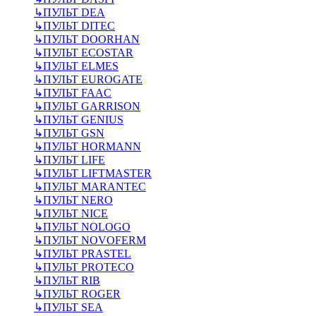
↳
ПУЛЬТ DEA
↳
ПУЛЬТ DITEC
↳
ПУЛЬТ DOORHAN
↳
ПУЛЬТ ECOSTAR
↳
ПУЛЬТ ELMES
↳
ПУЛЬТ EUROGATE
↳
ПУЛЬТ FAAC
↳
ПУЛЬТ GARRISON
↳
ПУЛЬТ GENIUS
↳
ПУЛЬТ GSN
↳
ПУЛЬТ HORMANN
↳
ПУЛЬТ LIFE
↳
ПУЛЬТ LIFTMASTER
↳
ПУЛЬТ MARANTEC
↳
ПУЛЬТ NERO
↳
ПУЛЬТ NICE
↳
ПУЛЬТ NOLOGO
↳
ПУЛЬТ NOVOFERM
↳
ПУЛЬТ PRASTEL
↳
ПУЛЬТ PROTECO
↳
ПУЛЬТ RIB
↳
ПУЛЬТ ROGER
↳
ПУЛЬТ SEA