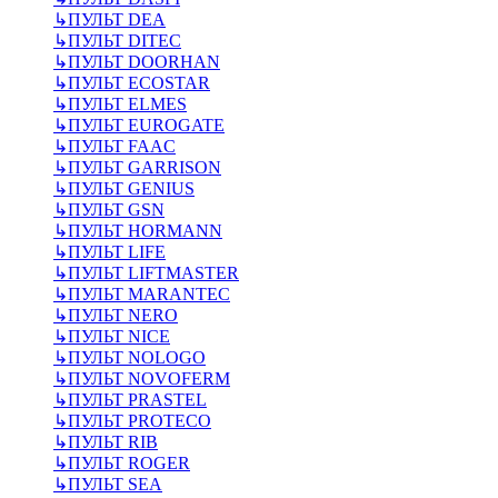
↳
ПУЛЬТ DEA
↳
ПУЛЬТ DITEC
↳
ПУЛЬТ DOORHAN
↳
ПУЛЬТ ECOSTAR
↳
ПУЛЬТ ELMES
↳
ПУЛЬТ EUROGATE
↳
ПУЛЬТ FAAC
↳
ПУЛЬТ GARRISON
↳
ПУЛЬТ GENIUS
↳
ПУЛЬТ GSN
↳
ПУЛЬТ HORMANN
↳
ПУЛЬТ LIFE
↳
ПУЛЬТ LIFTMASTER
↳
ПУЛЬТ MARANTEC
↳
ПУЛЬТ NERO
↳
ПУЛЬТ NICE
↳
ПУЛЬТ NOLOGO
↳
ПУЛЬТ NOVOFERM
↳
ПУЛЬТ PRASTEL
↳
ПУЛЬТ PROTECO
↳
ПУЛЬТ RIB
↳
ПУЛЬТ ROGER
↳
ПУЛЬТ SEA