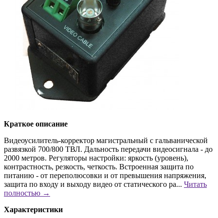
Краткое описание
Видеоусилитель-корректор магистральный с гальванической
развязкой 700/800 ТВЛ. Дальность передачи видеосигнала - до
2000 метров. Регуляторы настройки: яркость (уровень),
контрастность, резкость, четкость. Встроенная защита по
питанию - от переполюсовки и от превышения напряжения,
защита по входу и выходу видео от статического ра...
Читать
полностью →
Характеристики