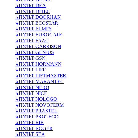
↳
ПУЛЬТ DEA
↳
ПУЛЬТ DITEC
↳
ПУЛЬТ DOORHAN
↳
ПУЛЬТ ECOSTAR
↳
ПУЛЬТ ELMES
↳
ПУЛЬТ EUROGATE
↳
ПУЛЬТ FAAC
↳
ПУЛЬТ GARRISON
↳
ПУЛЬТ GENIUS
↳
ПУЛЬТ GSN
↳
ПУЛЬТ HORMANN
↳
ПУЛЬТ LIFE
↳
ПУЛЬТ LIFTMASTER
↳
ПУЛЬТ MARANTEC
↳
ПУЛЬТ NERO
↳
ПУЛЬТ NICE
↳
ПУЛЬТ NOLOGO
↳
ПУЛЬТ NOVOFERM
↳
ПУЛЬТ PRASTEL
↳
ПУЛЬТ PROTECO
↳
ПУЛЬТ RIB
↳
ПУЛЬТ ROGER
↳
ПУЛЬТ SEA