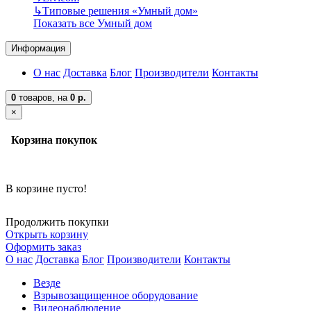
↳
Типовые решения «Умный дом»
Показать все Умный дом
Информация
О нас
Доставка
Блог
Производители
Контакты
0
товаров,
на
0 р.
×
Корзина покупок
В корзине пусто!
Продолжить покупки
Открыть корзину
Оформить заказ
О нас
Доставка
Блог
Производители
Контакты
Везде
Взрывозащищенное оборудование
Видеонаблюдение