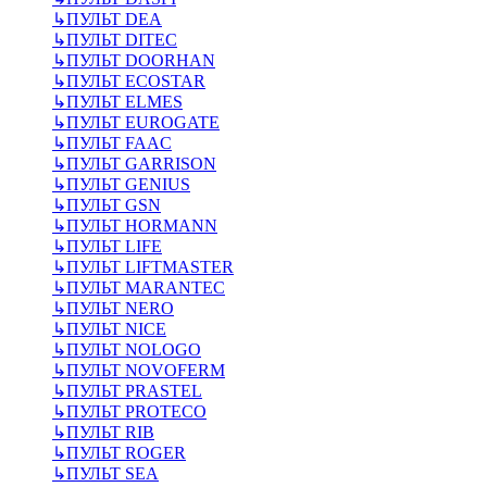
↳
ПУЛЬТ DEA
↳
ПУЛЬТ DITEC
↳
ПУЛЬТ DOORHAN
↳
ПУЛЬТ ECOSTAR
↳
ПУЛЬТ ELMES
↳
ПУЛЬТ EUROGATE
↳
ПУЛЬТ FAAC
↳
ПУЛЬТ GARRISON
↳
ПУЛЬТ GENIUS
↳
ПУЛЬТ GSN
↳
ПУЛЬТ HORMANN
↳
ПУЛЬТ LIFE
↳
ПУЛЬТ LIFTMASTER
↳
ПУЛЬТ MARANTEC
↳
ПУЛЬТ NERO
↳
ПУЛЬТ NICE
↳
ПУЛЬТ NOLOGO
↳
ПУЛЬТ NOVOFERM
↳
ПУЛЬТ PRASTEL
↳
ПУЛЬТ PROTECO
↳
ПУЛЬТ RIB
↳
ПУЛЬТ ROGER
↳
ПУЛЬТ SEA