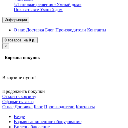
↳
Типовые решения «Умный дом»
Показать все Умный дом
Информация
О нас
Доставка
Блог
Производители
Контакты
0
товаров,
на
0 р.
×
Корзина покупок
В корзине пусто!
Продолжить покупки
Открыть корзину
Оформить заказ
О нас
Доставка
Блог
Производители
Контакты
Везде
Взрывозащищенное оборудование
Видеонаблюдение