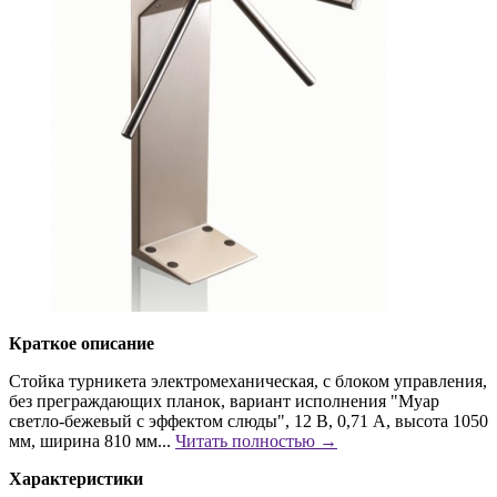
Краткое описание
Стойка турникета электромеханическая, c блоком управления,
без преграждающих планок, вариант исполнения "Муар
светло-бежевый с эффектом слюды", 12 В, 0,71 А, высота 1050
мм, ширина 810 мм...
Читать полностью →
Характеристики