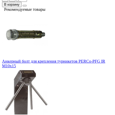
В корзину
Рекомендуемые товары
Анкерный болт для крепления турникетов PERCo-PFG IR
M10х15