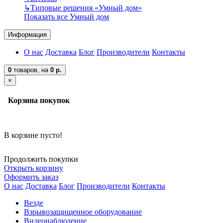
↳
Типовые решения «Умный дом»
Показать все Умный дом
Информация
О нас
Доставка
Блог
Производители
Контакты
0
товаров,
на
0 р.
×
Корзина покупок
В корзине пусто!
Продолжить покупки
Открыть корзину
Оформить заказ
О нас
Доставка
Блог
Производители
Контакты
Везде
Взрывозащищенное оборудование
Видеонаблюдение