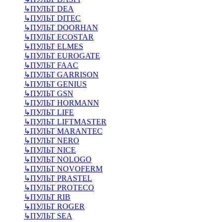
↳
ПУЛЬТ DEA
↳
ПУЛЬТ DITEC
↳
ПУЛЬТ DOORHAN
↳
ПУЛЬТ ECOSTAR
↳
ПУЛЬТ ELMES
↳
ПУЛЬТ EUROGATE
↳
ПУЛЬТ FAAC
↳
ПУЛЬТ GARRISON
↳
ПУЛЬТ GENIUS
↳
ПУЛЬТ GSN
↳
ПУЛЬТ HORMANN
↳
ПУЛЬТ LIFE
↳
ПУЛЬТ LIFTMASTER
↳
ПУЛЬТ MARANTEC
↳
ПУЛЬТ NERO
↳
ПУЛЬТ NICE
↳
ПУЛЬТ NOLOGO
↳
ПУЛЬТ NOVOFERM
↳
ПУЛЬТ PRASTEL
↳
ПУЛЬТ PROTECO
↳
ПУЛЬТ RIB
↳
ПУЛЬТ ROGER
↳
ПУЛЬТ SEA