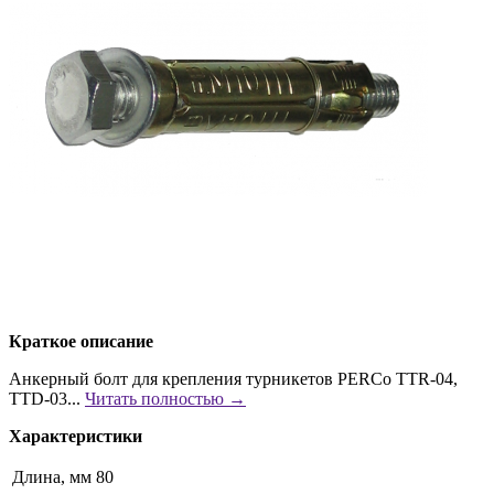
Краткое описание
Анкерный болт для крепления турникетов PERCo TTR-04,
TTD-03...
Читать полностью →
Характеристики
Длина, мм
80