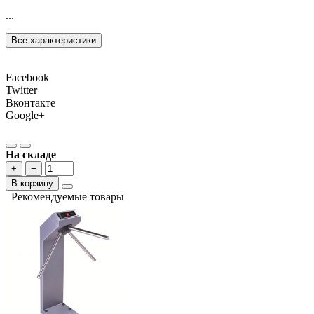
...
Все характеристики
Facebook
Twitter
Вконтакте
Google+
На складе
+
−
В корзину
Рекомендуемые товары