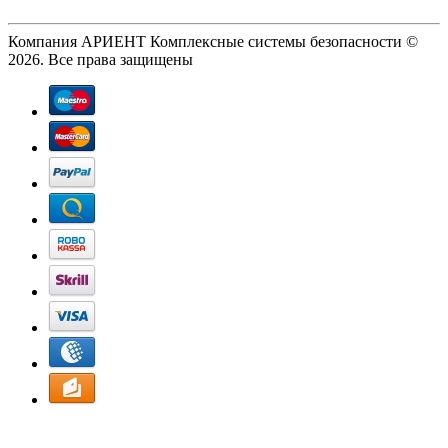
Компания АРИЕНТ Комплексные системы безопасности ©
2026. Все права защищены