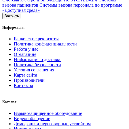
вызова пациентов
Системы вызова персонала по программе
«Доступная среда»
Закрыть
Информация
Банковские реквизиты
Политика конфиденциальности
Работа у нас
О магазине
Информация о доставке
Политика безопасности
Условия соглашения
Карта сайта
Производители
Контакты
Каталог
Взрывозащищенное оборудование
Видеонаблюдение
Домофоны и переговорные устройства
Инструменты