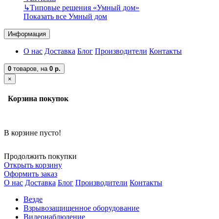
↳
Типовые решения «Умный дом»
Показать все Умный дом
Информация
О нас
Доставка
Блог
Производители
Контакты
0
товаров,
на
0 р.
×
Корзина покупок
В корзине пусто!
Продолжить покупки
Открыть корзину
Оформить заказ
О нас
Доставка
Блог
Производители
Контакты
Везде
Взрывозащищенное оборудование
Видеонаблюдение