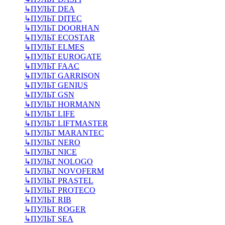
↳
ПУЛЬТ DEA
↳
ПУЛЬТ DITEC
↳
ПУЛЬТ DOORHAN
↳
ПУЛЬТ ECOSTAR
↳
ПУЛЬТ ELMES
↳
ПУЛЬТ EUROGATE
↳
ПУЛЬТ FAAC
↳
ПУЛЬТ GARRISON
↳
ПУЛЬТ GENIUS
↳
ПУЛЬТ GSN
↳
ПУЛЬТ HORMANN
↳
ПУЛЬТ LIFE
↳
ПУЛЬТ LIFTMASTER
↳
ПУЛЬТ MARANTEC
↳
ПУЛЬТ NERO
↳
ПУЛЬТ NICE
↳
ПУЛЬТ NOLOGO
↳
ПУЛЬТ NOVOFERM
↳
ПУЛЬТ PRASTEL
↳
ПУЛЬТ PROTECO
↳
ПУЛЬТ RIB
↳
ПУЛЬТ ROGER
↳
ПУЛЬТ SEA