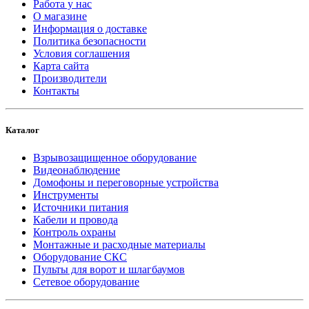
Работа у нас
О магазине
Информация о доставке
Политика безопасности
Условия соглашения
Карта сайта
Производители
Контакты
Каталог
Взрывозащищенное оборудование
Видеонаблюдение
Домофоны и переговорные устройства
Инструменты
Источники питания
Кабели и провода
Контроль охраны
Монтажные и расходные материалы
Оборудование СКС
Пульты для ворот и шлагбаумов
Сетевое оборудование