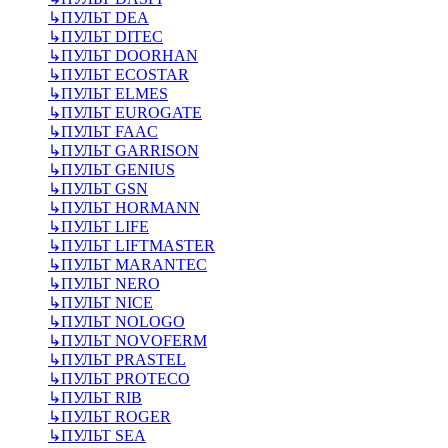
↳
ПУЛЬТ DEA
↳
ПУЛЬТ DITEC
↳
ПУЛЬТ DOORHAN
↳
ПУЛЬТ ECOSTAR
↳
ПУЛЬТ ELMES
↳
ПУЛЬТ EUROGATE
↳
ПУЛЬТ FAAC
↳
ПУЛЬТ GARRISON
↳
ПУЛЬТ GENIUS
↳
ПУЛЬТ GSN
↳
ПУЛЬТ HORMANN
↳
ПУЛЬТ LIFE
↳
ПУЛЬТ LIFTMASTER
↳
ПУЛЬТ MARANTEC
↳
ПУЛЬТ NERO
↳
ПУЛЬТ NICE
↳
ПУЛЬТ NOLOGO
↳
ПУЛЬТ NOVOFERM
↳
ПУЛЬТ PRASTEL
↳
ПУЛЬТ PROTECO
↳
ПУЛЬТ RIB
↳
ПУЛЬТ ROGER
↳
ПУЛЬТ SEA