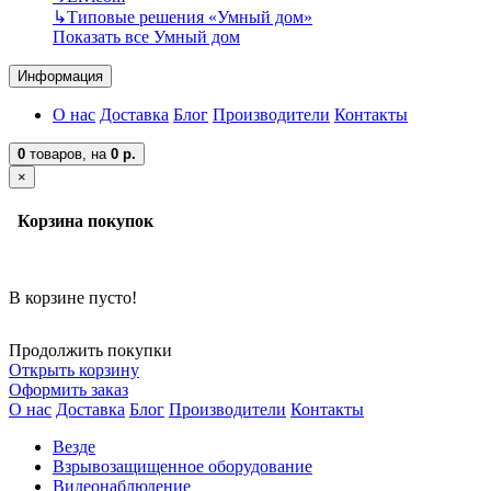
↳
Типовые решения «Умный дом»
Показать все Умный дом
Информация
О нас
Доставка
Блог
Производители
Контакты
0
товаров,
на
0 р.
×
Корзина покупок
В корзине пусто!
Продолжить покупки
Открыть корзину
Оформить заказ
О нас
Доставка
Блог
Производители
Контакты
Везде
Взрывозащищенное оборудование
Видеонаблюдение