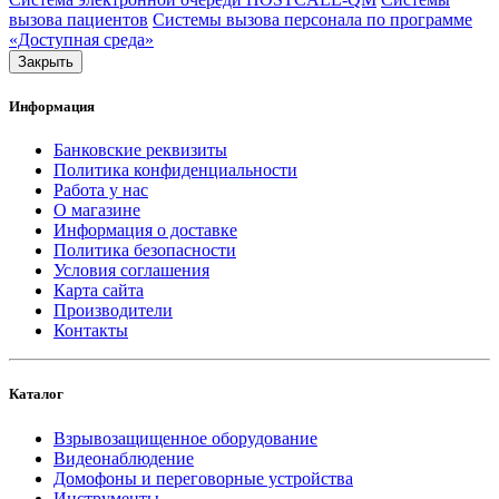
вызова пациентов
Системы вызова персонала по программе
«Доступная среда»
Закрыть
Информация
Банковские реквизиты
Политика конфиденциальности
Работа у нас
О магазине
Информация о доставке
Политика безопасности
Условия соглашения
Карта сайта
Производители
Контакты
Каталог
Взрывозащищенное оборудование
Видеонаблюдение
Домофоны и переговорные устройства
Инструменты