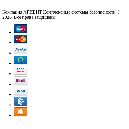
Компания АРИЕНТ Комплексные системы безопасности ©
2026. Все права защищены