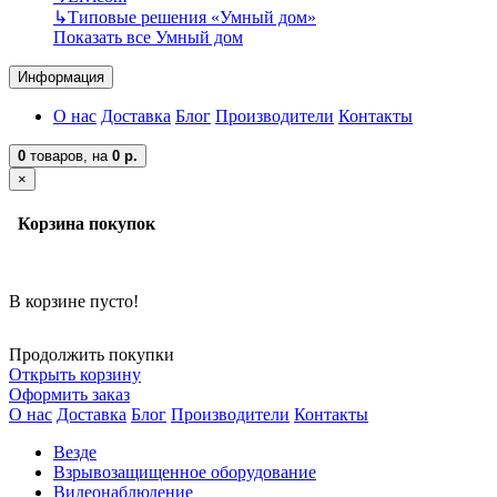
↳
Типовые решения «Умный дом»
Показать все Умный дом
Информация
О нас
Доставка
Блог
Производители
Контакты
0
товаров,
на
0 р.
×
Корзина покупок
В корзине пусто!
Продолжить покупки
Открыть корзину
Оформить заказ
О нас
Доставка
Блог
Производители
Контакты
Везде
Взрывозащищенное оборудование
Видеонаблюдение