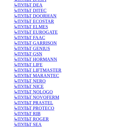
↳
ПУЛЬТ DEA
↳
ПУЛЬТ DITEC
↳
ПУЛЬТ DOORHAN
↳
ПУЛЬТ ECOSTAR
↳
ПУЛЬТ ELMES
↳
ПУЛЬТ EUROGATE
↳
ПУЛЬТ FAAC
↳
ПУЛЬТ GARRISON
↳
ПУЛЬТ GENIUS
↳
ПУЛЬТ GSN
↳
ПУЛЬТ HORMANN
↳
ПУЛЬТ LIFE
↳
ПУЛЬТ LIFTMASTER
↳
ПУЛЬТ MARANTEC
↳
ПУЛЬТ NERO
↳
ПУЛЬТ NICE
↳
ПУЛЬТ NOLOGO
↳
ПУЛЬТ NOVOFERM
↳
ПУЛЬТ PRASTEL
↳
ПУЛЬТ PROTECO
↳
ПУЛЬТ RIB
↳
ПУЛЬТ ROGER
↳
ПУЛЬТ SEA