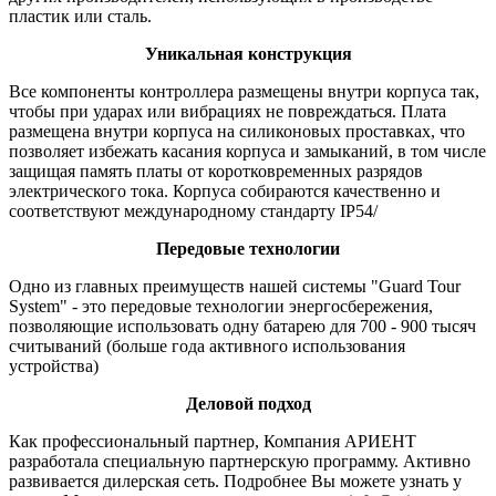
пластик или сталь.
Уникальная конструкция
Все компоненты контроллера размещены внутри корпуса так,
чтобы при ударах или вибрациях не повреждаться. Плата
размещена внутри корпуса на силиконовых проставках, что
позволяет избежать касания корпуса и замыканий, в том числе
защищая память платы от коротковременных разрядов
электрического тока. Корпуса собираются качественно и
соответствуют международному стандарту IP54/
Передовые технологии
Одно из главных преимуществ нашей системы "Guard Tour
System" - это передовые технологии энергосбережения,
позволяющие использовать одну батарею для 700 - 900 тысяч
считываний (больше года активного использования
устройства)
Деловой подход
Как профессиональный партнер, Компания АРИЕНТ
разработала специальную партнерскую программу. Активно
развивается дилерская сеть. Подробнее Вы можете узнать у