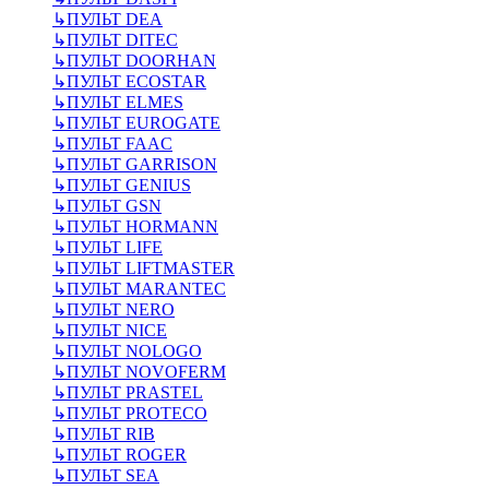
↳
ПУЛЬТ DEA
↳
ПУЛЬТ DITEC
↳
ПУЛЬТ DOORHAN
↳
ПУЛЬТ ECOSTAR
↳
ПУЛЬТ ELMES
↳
ПУЛЬТ EUROGATE
↳
ПУЛЬТ FAAC
↳
ПУЛЬТ GARRISON
↳
ПУЛЬТ GENIUS
↳
ПУЛЬТ GSN
↳
ПУЛЬТ HORMANN
↳
ПУЛЬТ LIFE
↳
ПУЛЬТ LIFTMASTER
↳
ПУЛЬТ MARANTEC
↳
ПУЛЬТ NERO
↳
ПУЛЬТ NICE
↳
ПУЛЬТ NOLOGO
↳
ПУЛЬТ NOVOFERM
↳
ПУЛЬТ PRASTEL
↳
ПУЛЬТ PROTECO
↳
ПУЛЬТ RIB
↳
ПУЛЬТ ROGER
↳
ПУЛЬТ SEA