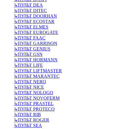
↳
ПУЛЬТ DEA
↳
ПУЛЬТ DITEC
↳
ПУЛЬТ DOORHAN
↳
ПУЛЬТ ECOSTAR
↳
ПУЛЬТ ELMES
↳
ПУЛЬТ EUROGATE
↳
ПУЛЬТ FAAC
↳
ПУЛЬТ GARRISON
↳
ПУЛЬТ GENIUS
↳
ПУЛЬТ GSN
↳
ПУЛЬТ HORMANN
↳
ПУЛЬТ LIFE
↳
ПУЛЬТ LIFTMASTER
↳
ПУЛЬТ MARANTEC
↳
ПУЛЬТ NERO
↳
ПУЛЬТ NICE
↳
ПУЛЬТ NOLOGO
↳
ПУЛЬТ NOVOFERM
↳
ПУЛЬТ PRASTEL
↳
ПУЛЬТ PROTECO
↳
ПУЛЬТ RIB
↳
ПУЛЬТ ROGER
↳
ПУЛЬТ SEA