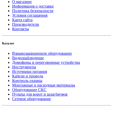
О магазине
Информация о доставке
Политика безопасности
Условия соглашения
Карта сайта
Производители
Контакты
Каталог
Взрывозащищенное оборудование
Видеонаблюдение
Домофоны и переговорные устройства
Инструменты
Источники питания
Кабели и провода
Контроль охраны
Монтажные и расходные материалы
Оборудование СКС
Пульты для ворот и шлагбаумов
Сетевое оборудование