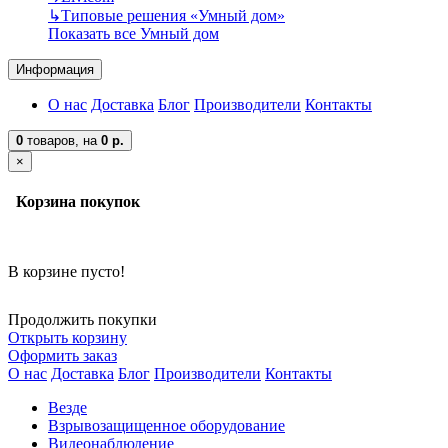
↳
Типовые решения «Умный дом»
Показать все Умный дом
Информация
О нас
Доставка
Блог
Производители
Контакты
0
товаров,
на
0 р.
×
Корзина покупок
В корзине пусто!
Продолжить покупки
Открыть корзину
Оформить заказ
О нас
Доставка
Блог
Производители
Контакты
Везде
Взрывозащищенное оборудование
Видеонаблюдение