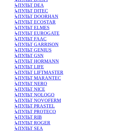
↳
ПУЛЬТ DEA
↳
ПУЛЬТ DITEC
↳
ПУЛЬТ DOORHAN
↳
ПУЛЬТ ECOSTAR
↳
ПУЛЬТ ELMES
↳
ПУЛЬТ EUROGATE
↳
ПУЛЬТ FAAC
↳
ПУЛЬТ GARRISON
↳
ПУЛЬТ GENIUS
↳
ПУЛЬТ GSN
↳
ПУЛЬТ HORMANN
↳
ПУЛЬТ LIFE
↳
ПУЛЬТ LIFTMASTER
↳
ПУЛЬТ MARANTEC
↳
ПУЛЬТ NERO
↳
ПУЛЬТ NICE
↳
ПУЛЬТ NOLOGO
↳
ПУЛЬТ NOVOFERM
↳
ПУЛЬТ PRASTEL
↳
ПУЛЬТ PROTECO
↳
ПУЛЬТ RIB
↳
ПУЛЬТ ROGER
↳
ПУЛЬТ SEA