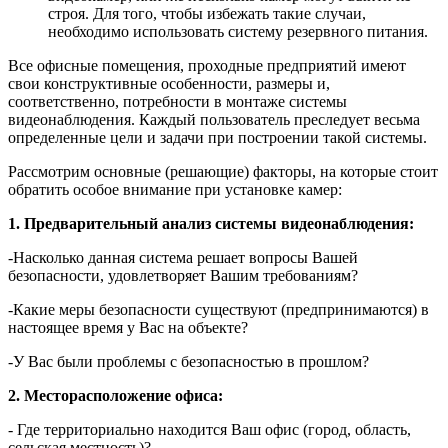
строя. Для того, чтобы избежать такие случаи,
необходимо использовать систему резервного питания.
Все офисные помещения, проходные предприятий имеют
свои конструктивные особенности, размеры и,
соответственно, потребности в монтаже системы
видеонаблюдения. Каждый пользователь преследует весьма
определенные цели и задачи при построении такой системы.
Рассмотрим основные (решающие) факторы, на которые стоит
обратить особое внимание при установке камер:
1. Предварительный анализ системы видеонаблюдения:
-Насколько данная система решает вопросы Вашей
безопасности, удовлетворяет Вашим требованиям?
-Какие меры безопасности существуют (предпринимаются) в
настоящее время у Вас на объекте?
-У Вас были проблемы с безопасностью в прошлом?
2. Месторасположение офиса:
- Где территориально находится Ваш офис (город, область,
сельская местность)?