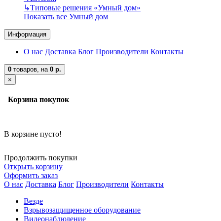
↳
Типовые решения «Умный дом»
Показать все Умный дом
Информация
О нас
Доставка
Блог
Производители
Контакты
0
товаров,
на
0 р.
×
Корзина покупок
В корзине пусто!
Продолжить покупки
Открыть корзину
Оформить заказ
О нас
Доставка
Блог
Производители
Контакты
Везде
Взрывозащищенное оборудование
Видеонаблюдение