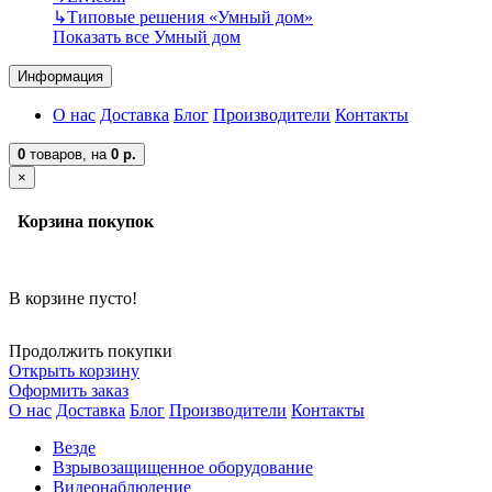
↳
Типовые решения «Умный дом»
Показать все Умный дом
Информация
О нас
Доставка
Блог
Производители
Контакты
0
товаров,
на
0 р.
×
Корзина покупок
В корзине пусто!
Продолжить покупки
Открыть корзину
Оформить заказ
О нас
Доставка
Блог
Производители
Контакты
Везде
Взрывозащищенное оборудование
Видеонаблюдение