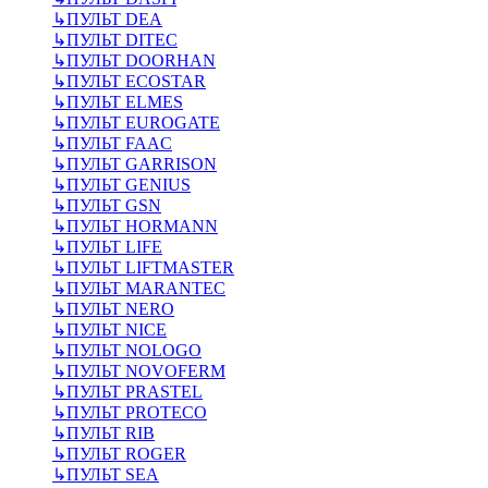
↳
ПУЛЬТ DEA
↳
ПУЛЬТ DITEC
↳
ПУЛЬТ DOORHAN
↳
ПУЛЬТ ECOSTAR
↳
ПУЛЬТ ELMES
↳
ПУЛЬТ EUROGATE
↳
ПУЛЬТ FAAC
↳
ПУЛЬТ GARRISON
↳
ПУЛЬТ GENIUS
↳
ПУЛЬТ GSN
↳
ПУЛЬТ HORMANN
↳
ПУЛЬТ LIFE
↳
ПУЛЬТ LIFTMASTER
↳
ПУЛЬТ MARANTEC
↳
ПУЛЬТ NERO
↳
ПУЛЬТ NICE
↳
ПУЛЬТ NOLOGO
↳
ПУЛЬТ NOVOFERM
↳
ПУЛЬТ PRASTEL
↳
ПУЛЬТ PROTECO
↳
ПУЛЬТ RIB
↳
ПУЛЬТ ROGER
↳
ПУЛЬТ SEA