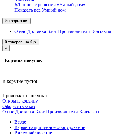
↳
Типовые решения «Умный дом»
Показать все Умный дом
Информация
О нас
Доставка
Блог
Производители
Контакты
0
товаров,
на
0 р.
×
Корзина покупок
В корзине пусто!
Продолжить покупки
Открыть корзину
Оформить заказ
О нас
Доставка
Блог
Производители
Контакты
Везде
Взрывозащищенное оборудование
Видеонаблюдение