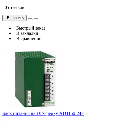
0 отзывов
В корзину
Быстрый заказ
В закладки
В сравнение
Блок питания на DIN-рейку AD1150-24F
..