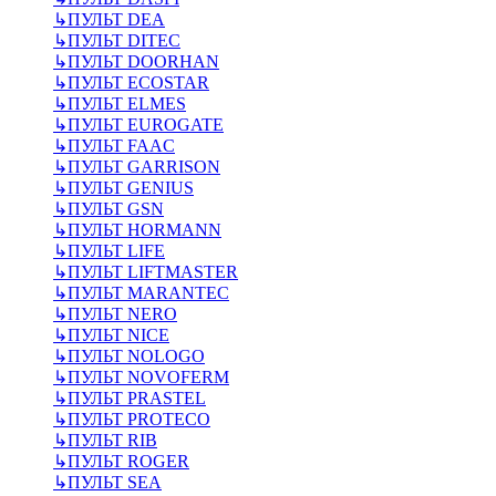
↳
ПУЛЬТ DEA
↳
ПУЛЬТ DITEC
↳
ПУЛЬТ DOORHAN
↳
ПУЛЬТ ECOSTAR
↳
ПУЛЬТ ELMES
↳
ПУЛЬТ EUROGATE
↳
ПУЛЬТ FAAC
↳
ПУЛЬТ GARRISON
↳
ПУЛЬТ GENIUS
↳
ПУЛЬТ GSN
↳
ПУЛЬТ HORMANN
↳
ПУЛЬТ LIFE
↳
ПУЛЬТ LIFTMASTER
↳
ПУЛЬТ MARANTEC
↳
ПУЛЬТ NERO
↳
ПУЛЬТ NICE
↳
ПУЛЬТ NOLOGO
↳
ПУЛЬТ NOVOFERM
↳
ПУЛЬТ PRASTEL
↳
ПУЛЬТ PROTECO
↳
ПУЛЬТ RIB
↳
ПУЛЬТ ROGER
↳
ПУЛЬТ SEA