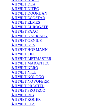
↳
ПУЛЬТ DEA
↳
ПУЛЬТ DITEC
↳
ПУЛЬТ DOORHAN
↳
ПУЛЬТ ECOSTAR
↳
ПУЛЬТ ELMES
↳
ПУЛЬТ EUROGATE
↳
ПУЛЬТ FAAC
↳
ПУЛЬТ GARRISON
↳
ПУЛЬТ GENIUS
↳
ПУЛЬТ GSN
↳
ПУЛЬТ HORMANN
↳
ПУЛЬТ LIFE
↳
ПУЛЬТ LIFTMASTER
↳
ПУЛЬТ MARANTEC
↳
ПУЛЬТ NERO
↳
ПУЛЬТ NICE
↳
ПУЛЬТ NOLOGO
↳
ПУЛЬТ NOVOFERM
↳
ПУЛЬТ PRASTEL
↳
ПУЛЬТ PROTECO
↳
ПУЛЬТ RIB
↳
ПУЛЬТ ROGER
↳
ПУЛЬТ SEA