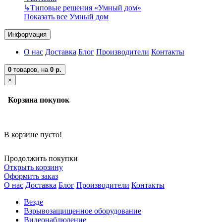
↳
Типовые решения «Умный дом»
Показать все Умный дом
Информация
О нас
Доставка
Блог
Производители
Контакты
0
товаров,
на
0 р.
×
Корзина покупок
В корзине пусто!
Продолжить покупки
Открыть корзину
Оформить заказ
О нас
Доставка
Блог
Производители
Контакты
Везде
Взрывозащищенное оборудование
Видеонаблюдение