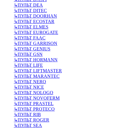
↳
ПУЛЬТ DEA
↳
ПУЛЬТ DITEC
↳
ПУЛЬТ DOORHAN
↳
ПУЛЬТ ECOSTAR
↳
ПУЛЬТ ELMES
↳
ПУЛЬТ EUROGATE
↳
ПУЛЬТ FAAC
↳
ПУЛЬТ GARRISON
↳
ПУЛЬТ GENIUS
↳
ПУЛЬТ GSN
↳
ПУЛЬТ HORMANN
↳
ПУЛЬТ LIFE
↳
ПУЛЬТ LIFTMASTER
↳
ПУЛЬТ MARANTEC
↳
ПУЛЬТ NERO
↳
ПУЛЬТ NICE
↳
ПУЛЬТ NOLOGO
↳
ПУЛЬТ NOVOFERM
↳
ПУЛЬТ PRASTEL
↳
ПУЛЬТ PROTECO
↳
ПУЛЬТ RIB
↳
ПУЛЬТ ROGER
↳
ПУЛЬТ SEA