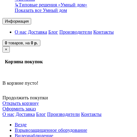
↳
Типовые решения «Умный дом»
Показать все Умный дом
Информация
О нас
Доставка
Блог
Производители
Контакты
0
товаров,
на
0 р.
×
Корзина покупок
В корзине пусто!
Продолжить покупки
Открыть корзину
Оформить заказ
О нас
Доставка
Блог
Производители
Контакты
Везде
Взрывозащищенное оборудование
Видеонаблюдение