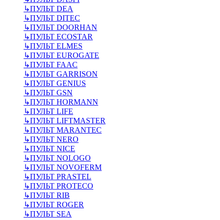
↳
ПУЛЬТ DEA
↳
ПУЛЬТ DITEC
↳
ПУЛЬТ DOORHAN
↳
ПУЛЬТ ECOSTAR
↳
ПУЛЬТ ELMES
↳
ПУЛЬТ EUROGATE
↳
ПУЛЬТ FAAC
↳
ПУЛЬТ GARRISON
↳
ПУЛЬТ GENIUS
↳
ПУЛЬТ GSN
↳
ПУЛЬТ HORMANN
↳
ПУЛЬТ LIFE
↳
ПУЛЬТ LIFTMASTER
↳
ПУЛЬТ MARANTEC
↳
ПУЛЬТ NERO
↳
ПУЛЬТ NICE
↳
ПУЛЬТ NOLOGO
↳
ПУЛЬТ NOVOFERM
↳
ПУЛЬТ PRASTEL
↳
ПУЛЬТ PROTECO
↳
ПУЛЬТ RIB
↳
ПУЛЬТ ROGER
↳
ПУЛЬТ SEA