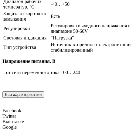
Диапазон рабочих
-40…+50
температур, °С
Защита от короткого
Есть
замыкания
Регулировка выходного напряжения в
Регулировки
диапазоне 50-60V
Световая индикация
"Нагрузка"
Источник вторичного электропитания
Тип устройства
стабилизированный
Напряжение питания, B
- от сети переменного тока
100…240
...
Все характеристики
Facebook
Twitter
Вконтакте
Google+