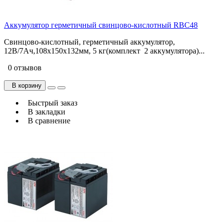
Аккумулятор герметичный свинцово-кислотный RBC48
Свинцово-кислотный, герметичный аккумулятор,
12В/7Ач,108x150x132мм, 5 кг(комплект 2 аккумулятора)...
0 отзывов
В корзину
Быстрый заказ
В закладки
В сравнение