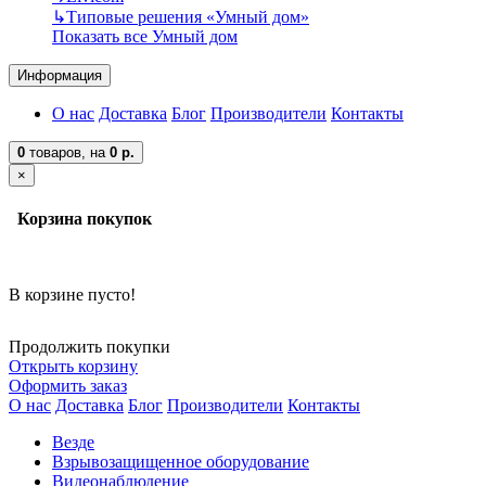
↳
Типовые решения «Умный дом»
Показать все Умный дом
Информация
О нас
Доставка
Блог
Производители
Контакты
0
товаров,
на
0 р.
×
Корзина покупок
В корзине пусто!
Продолжить покупки
Открыть корзину
Оформить заказ
О нас
Доставка
Блог
Производители
Контакты
Везде
Взрывозащищенное оборудование
Видеонаблюдение