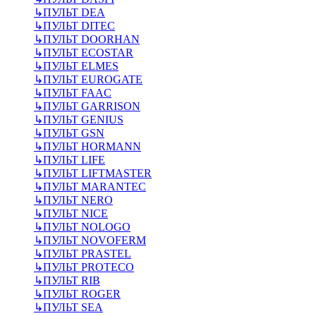
↳
ПУЛЬТ DEA
↳
ПУЛЬТ DITEC
↳
ПУЛЬТ DOORHAN
↳
ПУЛЬТ ECOSTAR
↳
ПУЛЬТ ELMES
↳
ПУЛЬТ EUROGATE
↳
ПУЛЬТ FAAC
↳
ПУЛЬТ GARRISON
↳
ПУЛЬТ GENIUS
↳
ПУЛЬТ GSN
↳
ПУЛЬТ HORMANN
↳
ПУЛЬТ LIFE
↳
ПУЛЬТ LIFTMASTER
↳
ПУЛЬТ MARANTEC
↳
ПУЛЬТ NERO
↳
ПУЛЬТ NICE
↳
ПУЛЬТ NOLOGO
↳
ПУЛЬТ NOVOFERM
↳
ПУЛЬТ PRASTEL
↳
ПУЛЬТ PROTECO
↳
ПУЛЬТ RIB
↳
ПУЛЬТ ROGER
↳
ПУЛЬТ SEA