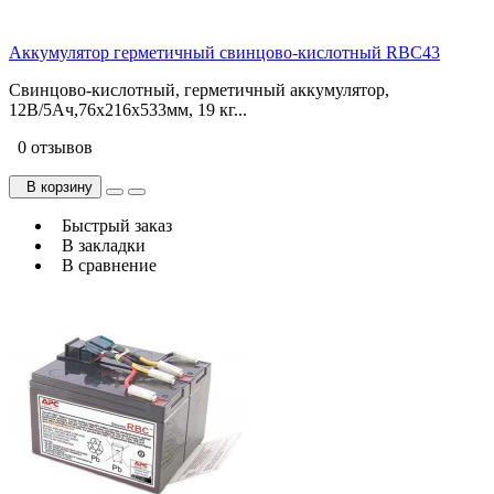
Аккумулятор герметичный свинцово-кислотный RBC43
Свинцово-кислотный, герметичный аккумулятор,
12В/5Ач,76x216x533мм, 19 кг...
0 отзывов
В корзину
Быстрый заказ
В закладки
В сравнение