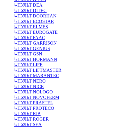
↳
ПУЛЬТ DEA
↳
ПУЛЬТ DITEC
↳
ПУЛЬТ DOORHAN
↳
ПУЛЬТ ECOSTAR
↳
ПУЛЬТ ELMES
↳
ПУЛЬТ EUROGATE
↳
ПУЛЬТ FAAC
↳
ПУЛЬТ GARRISON
↳
ПУЛЬТ GENIUS
↳
ПУЛЬТ GSN
↳
ПУЛЬТ HORMANN
↳
ПУЛЬТ LIFE
↳
ПУЛЬТ LIFTMASTER
↳
ПУЛЬТ MARANTEC
↳
ПУЛЬТ NERO
↳
ПУЛЬТ NICE
↳
ПУЛЬТ NOLOGO
↳
ПУЛЬТ NOVOFERM
↳
ПУЛЬТ PRASTEL
↳
ПУЛЬТ PROTECO
↳
ПУЛЬТ RIB
↳
ПУЛЬТ ROGER
↳
ПУЛЬТ SEA