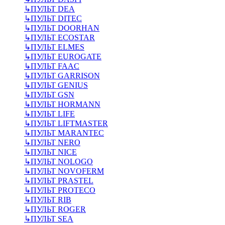
↳
ПУЛЬТ DEA
↳
ПУЛЬТ DITEC
↳
ПУЛЬТ DOORHAN
↳
ПУЛЬТ ECOSTAR
↳
ПУЛЬТ ELMES
↳
ПУЛЬТ EUROGATE
↳
ПУЛЬТ FAAC
↳
ПУЛЬТ GARRISON
↳
ПУЛЬТ GENIUS
↳
ПУЛЬТ GSN
↳
ПУЛЬТ HORMANN
↳
ПУЛЬТ LIFE
↳
ПУЛЬТ LIFTMASTER
↳
ПУЛЬТ MARANTEC
↳
ПУЛЬТ NERO
↳
ПУЛЬТ NICE
↳
ПУЛЬТ NOLOGO
↳
ПУЛЬТ NOVOFERM
↳
ПУЛЬТ PRASTEL
↳
ПУЛЬТ PROTECO
↳
ПУЛЬТ RIB
↳
ПУЛЬТ ROGER
↳
ПУЛЬТ SEA