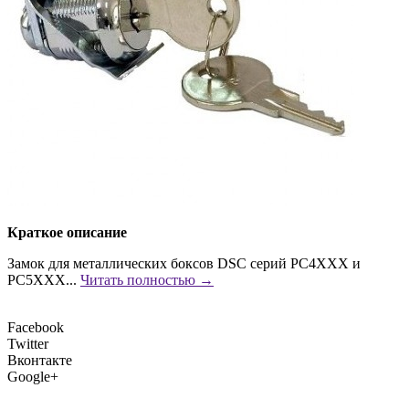
Краткое описание
Замок для металлических боксов DSC серий PC4ХХХ и
PC5ХХХ...
Читать полностью →
Facebook
Twitter
Вконтакте
Google+