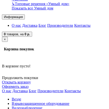
↳
Типовые решения «Умный дом»
Показать все Умный дом
Информация
О нас
Доставка
Блог
Производители
Контакты
0
товаров,
на
0 р.
×
Корзина покупок
В корзине пусто!
Продолжить покупки
Открыть корзину
Оформить заказ
О нас
Доставка
Блог
Производители
Контакты
Везде
Взрывозащищенное оборудование
Видеонаблюдение