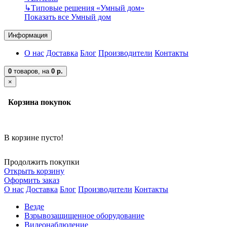
↳
Типовые решения «Умный дом»
Показать все Умный дом
Информация
О нас
Доставка
Блог
Производители
Контакты
0
товаров,
на
0 р.
×
Корзина покупок
В корзине пусто!
Продолжить покупки
Открыть корзину
Оформить заказ
О нас
Доставка
Блог
Производители
Контакты
Везде
Взрывозащищенное оборудование
Видеонаблюдение