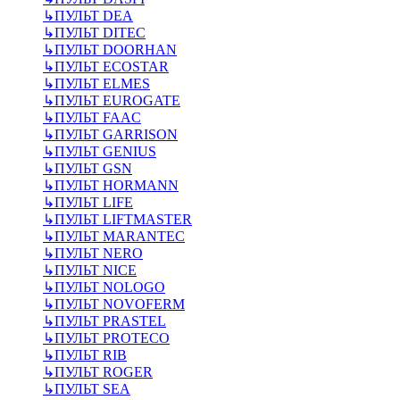
↳
ПУЛЬТ DEA
↳
ПУЛЬТ DITEC
↳
ПУЛЬТ DOORHAN
↳
ПУЛЬТ ECOSTAR
↳
ПУЛЬТ ELMES
↳
ПУЛЬТ EUROGATE
↳
ПУЛЬТ FAAC
↳
ПУЛЬТ GARRISON
↳
ПУЛЬТ GENIUS
↳
ПУЛЬТ GSN
↳
ПУЛЬТ HORMANN
↳
ПУЛЬТ LIFE
↳
ПУЛЬТ LIFTMASTER
↳
ПУЛЬТ MARANTEC
↳
ПУЛЬТ NERO
↳
ПУЛЬТ NICE
↳
ПУЛЬТ NOLOGO
↳
ПУЛЬТ NOVOFERM
↳
ПУЛЬТ PRASTEL
↳
ПУЛЬТ PROTECO
↳
ПУЛЬТ RIB
↳
ПУЛЬТ ROGER
↳
ПУЛЬТ SEA