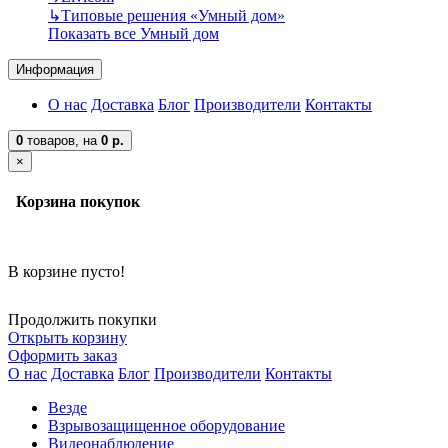
↳
Типовые решения «Умный дом»
Показать все Умный дом
Информация
О нас
Доставка
Блог
Производители
Контакты
0
товаров,
на
0 р.
×
Корзина покупок
В корзине пусто!
Продолжить покупки
Открыть корзину
Оформить заказ
О нас
Доставка
Блог
Производители
Контакты
Везде
Взрывозащищенное оборудование
Видеонаблюдение