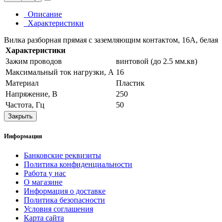
Описание
Характеристики
Вилка разборная прямая с заземляющим контактом, 16А, белая
Характеристики
Зажим проводов
винтовой (до 2.5 мм.кв)
Максимальный ток нагрузки, А
16
Материал
Пластик
Напряжение, В
250
Частота, Гц
50
Закрыть
Информация
Банковские реквизиты
Политика конфиденциальности
Работа у нас
О магазине
Информация о доставке
Политика безопасности
Условия соглашения
Карта сайта