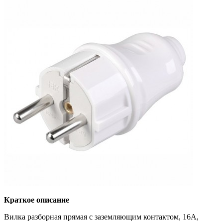
Краткое описание
Вилка разборная прямая с заземляющим контактом, 16А,