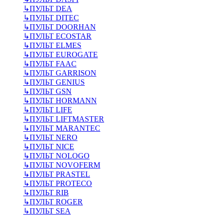
↳
ПУЛЬТ DEA
↳
ПУЛЬТ DITEC
↳
ПУЛЬТ DOORHAN
↳
ПУЛЬТ ECOSTAR
↳
ПУЛЬТ ELMES
↳
ПУЛЬТ EUROGATE
↳
ПУЛЬТ FAAC
↳
ПУЛЬТ GARRISON
↳
ПУЛЬТ GENIUS
↳
ПУЛЬТ GSN
↳
ПУЛЬТ HORMANN
↳
ПУЛЬТ LIFE
↳
ПУЛЬТ LIFTMASTER
↳
ПУЛЬТ MARANTEC
↳
ПУЛЬТ NERO
↳
ПУЛЬТ NICE
↳
ПУЛЬТ NOLOGO
↳
ПУЛЬТ NOVOFERM
↳
ПУЛЬТ PRASTEL
↳
ПУЛЬТ PROTECO
↳
ПУЛЬТ RIB
↳
ПУЛЬТ ROGER
↳
ПУЛЬТ SEA