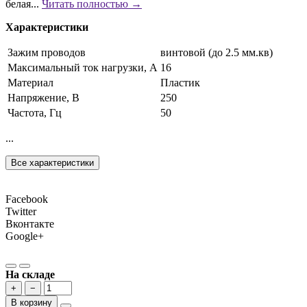
белая...
Читать полностью →
Характеристики
Зажим проводов
винтовой (до 2.5 мм.кв)
Максимальный ток нагрузки, А
16
Материал
Пластик
Напряжение, В
250
Частота, Гц
50
...
Все характеристики
Facebook
Twitter
Вконтакте
Google+
На складе
+
−
В корзину