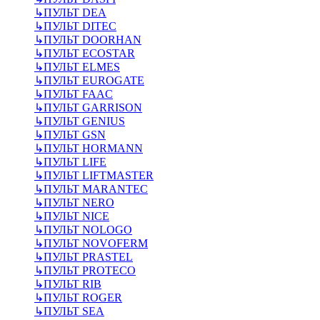
↳
ПУЛЬТ DEA
↳
ПУЛЬТ DITEC
↳
ПУЛЬТ DOORHAN
↳
ПУЛЬТ ECOSTAR
↳
ПУЛЬТ ELMES
↳
ПУЛЬТ EUROGATE
↳
ПУЛЬТ FAAC
↳
ПУЛЬТ GARRISON
↳
ПУЛЬТ GENIUS
↳
ПУЛЬТ GSN
↳
ПУЛЬТ HORMANN
↳
ПУЛЬТ LIFE
↳
ПУЛЬТ LIFTMASTER
↳
ПУЛЬТ MARANTEC
↳
ПУЛЬТ NERO
↳
ПУЛЬТ NICE
↳
ПУЛЬТ NOLOGO
↳
ПУЛЬТ NOVOFERM
↳
ПУЛЬТ PRASTEL
↳
ПУЛЬТ PROTECO
↳
ПУЛЬТ RIB
↳
ПУЛЬТ ROGER
↳
ПУЛЬТ SEA