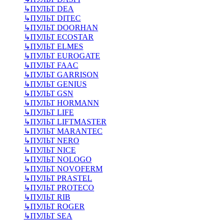
↳
ПУЛЬТ DEA
↳
ПУЛЬТ DITEC
↳
ПУЛЬТ DOORHAN
↳
ПУЛЬТ ECOSTAR
↳
ПУЛЬТ ELMES
↳
ПУЛЬТ EUROGATE
↳
ПУЛЬТ FAAC
↳
ПУЛЬТ GARRISON
↳
ПУЛЬТ GENIUS
↳
ПУЛЬТ GSN
↳
ПУЛЬТ HORMANN
↳
ПУЛЬТ LIFE
↳
ПУЛЬТ LIFTMASTER
↳
ПУЛЬТ MARANTEC
↳
ПУЛЬТ NERO
↳
ПУЛЬТ NICE
↳
ПУЛЬТ NOLOGO
↳
ПУЛЬТ NOVOFERM
↳
ПУЛЬТ PRASTEL
↳
ПУЛЬТ PROTECO
↳
ПУЛЬТ RIB
↳
ПУЛЬТ ROGER
↳
ПУЛЬТ SEA