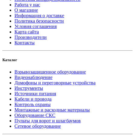
Работа у нас
О магазине
Информация о доставке
Политика безопасности
Условия соглашения
Карта сайта
Производители
Контакты
Каталог
Взрывозащищенное оборудование
Видеонаблюдение
Домофоны и переговорные устройства
Инструменты
Источники питания
Кабели и провода
Контроль охраны
Монтажные и расходные материалы
Оборудование СКС
Пульты для ворот и шлагбаумов
Сетевое оборудование