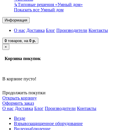
↳
Типовые решения «Умный дом»
Показать все Умный дом
Информация
О нас
Доставка
Блог
Производители
Контакты
0
товаров,
на
0 р.
×
Корзина покупок
В корзине пусто!
Продолжить покупки
Открыть корзину
Оформить заказ
О нас
Доставка
Блог
Производители
Контакты
Везде
Взрывозащищенное оборудование
Видеонаблюдение