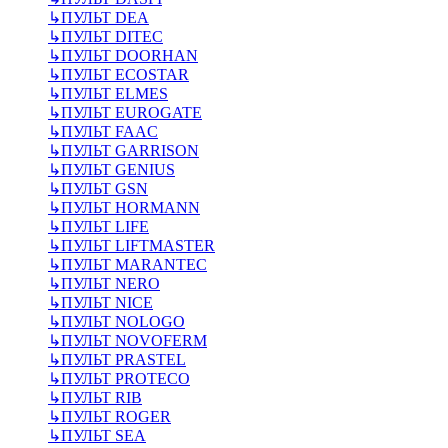
↳
ПУЛЬТ DEA
↳
ПУЛЬТ DITEC
↳
ПУЛЬТ DOORHAN
↳
ПУЛЬТ ECOSTAR
↳
ПУЛЬТ ELMES
↳
ПУЛЬТ EUROGATE
↳
ПУЛЬТ FAAC
↳
ПУЛЬТ GARRISON
↳
ПУЛЬТ GENIUS
↳
ПУЛЬТ GSN
↳
ПУЛЬТ HORMANN
↳
ПУЛЬТ LIFE
↳
ПУЛЬТ LIFTMASTER
↳
ПУЛЬТ MARANTEC
↳
ПУЛЬТ NERO
↳
ПУЛЬТ NICE
↳
ПУЛЬТ NOLOGO
↳
ПУЛЬТ NOVOFERM
↳
ПУЛЬТ PRASTEL
↳
ПУЛЬТ PROTECO
↳
ПУЛЬТ RIB
↳
ПУЛЬТ ROGER
↳
ПУЛЬТ SEA