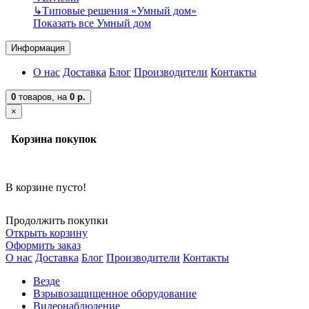
↳
Типовые решения «Умный дом»
Показать все Умный дом
Информация
О нас
Доставка
Блог
Производители
Контакты
0
товаров,
на
0 р.
×
Корзина покупок
В корзине пусто!
Продолжить покупки
Открыть корзину
Оформить заказ
О нас
Доставка
Блог
Производители
Контакты
Везде
Взрывозащищенное оборудование
Видеонаблюдение