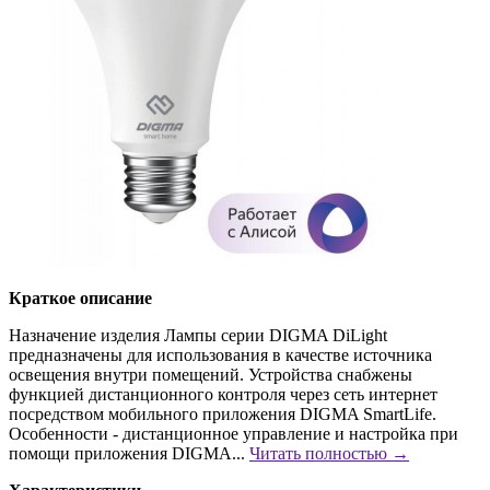
Краткое описание
Назначение изделия Лампы серии DIGMA DiLight
предназначены для использования в качестве источника
освещения внутри помещений. Устройства снабжены
функцией дистанционного контроля через сеть интернет
посредством мобильного приложения DIGMA SmartLife.
Особенности - дистанционное управление и настройка при
помощи приложения DIGMA...
Читать полностью →