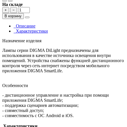
На складе
+
−
В корзину
Описание
Характеристики
Назначение изделия
Лампы серии DIGMA DiLight предназначены для
использования в качестве источника освещения внутри
помещений. Устройства снабжены функцией дистанционного
контроля через сеть интернет посредством мобильного
приложения DIGMA SmartLife.
Особенности
- дистанционное управление и настройка при помощи
приложения DIGMA SmartLife;
- поддержка сценариев автоматизации;
- совместный доступ;
- совместимость с ОС Android и iOS.
Характеристики