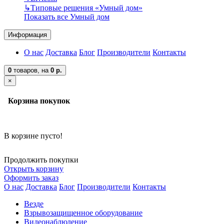
↳
Типовые решения «Умный дом»
Показать все Умный дом
Информация
О нас
Доставка
Блог
Производители
Контакты
0
товаров,
на
0 р.
×
Корзина покупок
В корзине пусто!
Продолжить покупки
Открыть корзину
Оформить заказ
О нас
Доставка
Блог
Производители
Контакты
Везде
Взрывозащищенное оборудование
Видеонаблюдение