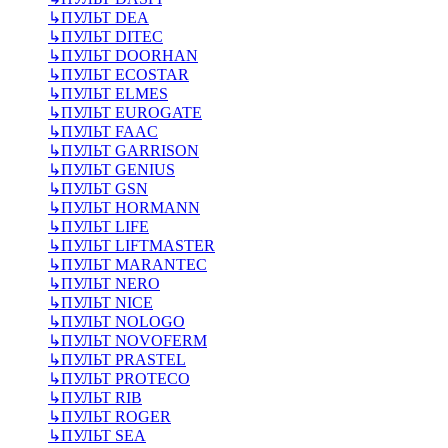
↳
ПУЛЬТ DEA
↳
ПУЛЬТ DITEC
↳
ПУЛЬТ DOORHAN
↳
ПУЛЬТ ECOSTAR
↳
ПУЛЬТ ELMES
↳
ПУЛЬТ EUROGATE
↳
ПУЛЬТ FAAC
↳
ПУЛЬТ GARRISON
↳
ПУЛЬТ GENIUS
↳
ПУЛЬТ GSN
↳
ПУЛЬТ HORMANN
↳
ПУЛЬТ LIFE
↳
ПУЛЬТ LIFTMASTER
↳
ПУЛЬТ MARANTEC
↳
ПУЛЬТ NERO
↳
ПУЛЬТ NICE
↳
ПУЛЬТ NOLOGO
↳
ПУЛЬТ NOVOFERM
↳
ПУЛЬТ PRASTEL
↳
ПУЛЬТ PROTECO
↳
ПУЛЬТ RIB
↳
ПУЛЬТ ROGER
↳
ПУЛЬТ SEA