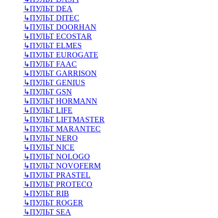
↳
ПУЛЬТ DEA
↳
ПУЛЬТ DITEC
↳
ПУЛЬТ DOORHAN
↳
ПУЛЬТ ECOSTAR
↳
ПУЛЬТ ELMES
↳
ПУЛЬТ EUROGATE
↳
ПУЛЬТ FAAC
↳
ПУЛЬТ GARRISON
↳
ПУЛЬТ GENIUS
↳
ПУЛЬТ GSN
↳
ПУЛЬТ HORMANN
↳
ПУЛЬТ LIFE
↳
ПУЛЬТ LIFTMASTER
↳
ПУЛЬТ MARANTEC
↳
ПУЛЬТ NERO
↳
ПУЛЬТ NICE
↳
ПУЛЬТ NOLOGO
↳
ПУЛЬТ NOVOFERM
↳
ПУЛЬТ PRASTEL
↳
ПУЛЬТ PROTECO
↳
ПУЛЬТ RIB
↳
ПУЛЬТ ROGER
↳
ПУЛЬТ SEA